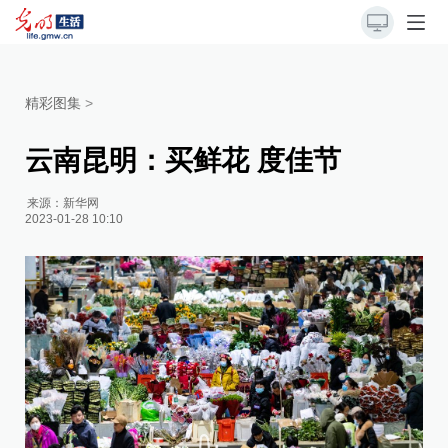
精彩图集
>
云南昆明：买鲜花 度佳节
来源：
新华网
2023-01-28 10:10