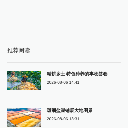
推荐阅读
精耕乡土 特色种养的丰收答卷
2026-08-06 14:41
斑斓盐湖铺展大地图景
2026-08-06 13:31