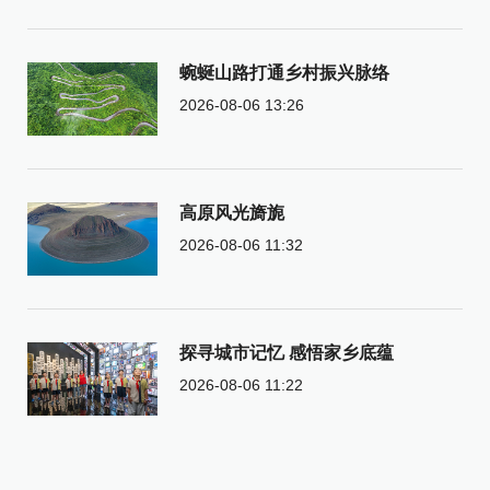
蜿蜒山路打通乡村振兴脉络
2026-08-06 13:26
高原风光旖旎
2026-08-06 11:32
探寻城市记忆 感悟家乡底蕴
2026-08-06 11:22