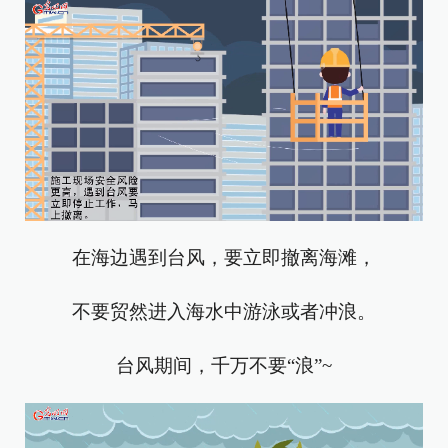
在海边遇到台风，要立即撤离海滩，
不要贸然进入海水中游泳或者冲浪。
台风期间，千万不要“浪”~