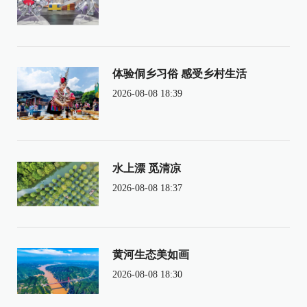
体验侗乡习俗 感受乡村生活
2026-08-08 18:39
水上漂 觅清凉
2026-08-08 18:37
黄河生态美如画
2026-08-08 18:30