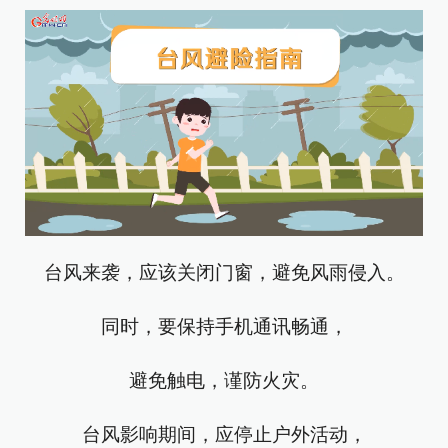
台风来袭，应该关闭门窗，避免风雨侵入。
同时，要保持手机通讯畅通，
避免触电，谨防火灾。
台风影响期间，应停止户外活动，