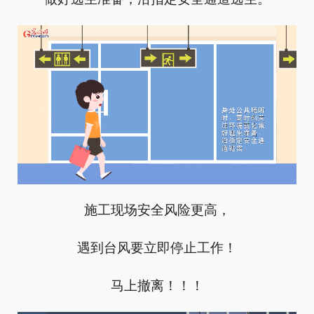
施工现场安全风险更高，
遇到台风要立即停止工作！
马上撤离！！！