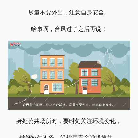
尽量不要外出，注意自身安全。
啥事啊，台风过了之后再说！
身处公共场所时，要时刻关注环境变化，
做好逃生准备，沿指定安全通道逃生。