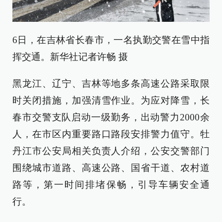
6日，在吉林省长春市，一名执勤交警在雪中指
挥交通。新华社记者许畅 摄
黑龙江、辽宁、吉林等地多条高速公路采取限
时关闭措施，加强清雪作业。为应对降雪，长
春市交警支队启动一级勤务，出动警力2000余
人，在市区内重要路口路段安排警力值守。牡
丹江市公安局相关负责人介绍，公安交警部门
围绕城市道路、高速公路、国省干道、农村道
路等，第一时间排堵保畅，引导车辆安全通
行。