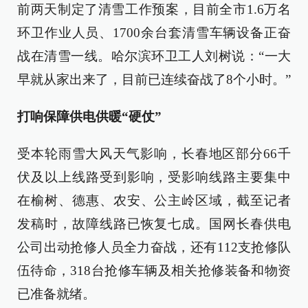
前两天制定了清雪工作预案，目前全市1.6万名
环卫作业人员、1700余台套清雪车辆设备正奋
战在清雪一线。哈尔滨环卫工人刘树说：“一大
早就从家出来了，目前已连续奋战了8个小时。”
打响保障供电供暖“硬仗”
受本轮雨雪大风天气影响，长春地区部分66千
伏及以上线路受到影响，受影响线路主要集中
在榆树、德惠、农安、公主岭区域，截至记者
发稿时，故障线路已恢复七成。国网长春供电
公司出动抢修人员全力奋战，还有112支抢修队
伍待命，318台抢修车辆及相关抢修装备和物资
已准备就绪。