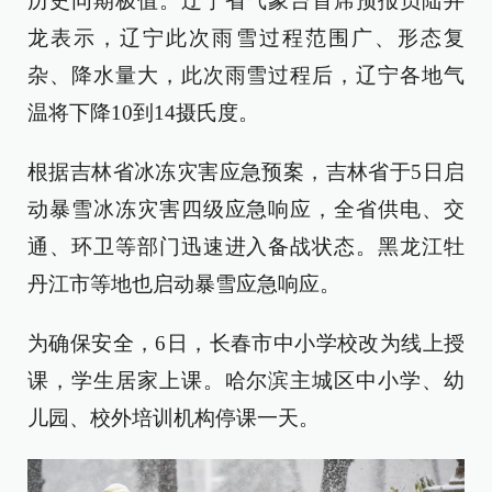
历史同期极值。辽宁省气象台首席预报员陆井
龙表示，辽宁此次雨雪过程范围广、形态复
杂、降水量大，此次雨雪过程后，辽宁各地气
温将下降10到14摄氏度。
根据吉林省冰冻灾害应急预案，吉林省于5日启
动暴雪冰冻灾害四级应急响应，全省供电、交
通、环卫等部门迅速进入备战状态。黑龙江牡
丹江市等地也启动暴雪应急响应。
为确保安全，6日，长春市中小学校改为线上授
课，学生居家上课。哈尔滨主城区中小学、幼
儿园、校外培训机构停课一天。