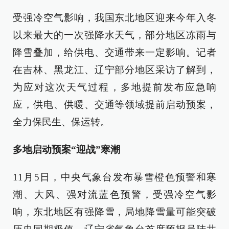
受强冷空气影响，我国东北地区迎来今年入冬
以来最大的一次强降水天气，部分地区冻雨与
降雪叠加，给供电、交通带来一定影响。记者
在吉林、黑龙江、辽宁部分地区采访了解到，
为应对这次天气过程，多地提前发布应急响
应，供电、供暖、交通等领域提前启动预案，
全力保民生、保运转。
多地启动预案“迎战”寒潮
11月5日，中央气象台发布暴雪橙色预警和寒
潮、大风、强对流蓝色预警，受强冷空气影
响，东北地区有强降雪，局地降雪量可能突破