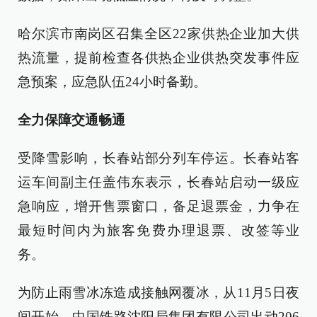
哈尔滨市南岗区召集全区22家供热企业加大供
热流量，提前检查各供热企业供热突发事件应
急预案，应急队伍24小时备勤。
全力保障交通畅通
受降雪影响，长春站部分列车停运。长春站客
运车间副主任盖伟东表示，长春站启动一级应
急响应，增开售票窗口，备足退票金，力争在
最短时间内为旅客免费办理退票、改签等业
务。
为防止雨雪冰冻造成接触网覆冰，从11月5日夜
间开始，中国铁路沈阳局集团有限公司出动206