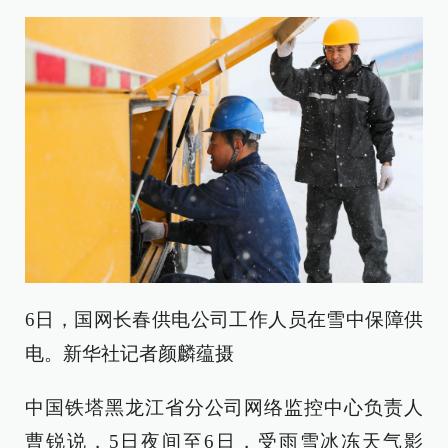
6日，国网长春供电公司工作人员在雪中保障供
电。新华社记者颜麟蕴摄
中国铁塔黑龙江省分公司网络监控中心负责人
曹锐说，5日夜间至6日，受雨雪冰冻天气影