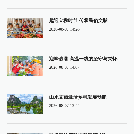
趣迎立秋时节 传承民俗文脉
2026-08-07 14:28
迎峰战暑 高温一线的坚守与关怀
2026-08-07 14:07
山水文旅激活乡村发展动能
2026-08-07 13:44