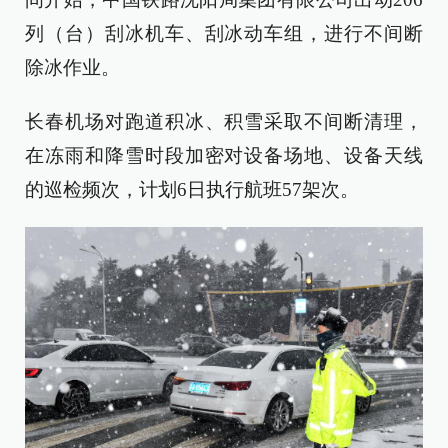
列（台）刮冰机车、刮冰动车组，进行不间断
除冰作业。
长春机场对跑道积冰、积雪采取不间断清理，
在冻雨和降雪时段加密对设备场地、设备天线
的巡检频次，计划6日执行航班57架次。