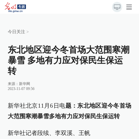
今日关注
>
东北地区迎今冬首场大范围寒潮
暴雪 多地有力应对保民生保运
转
来源：
新华网
2023-11-07 09:56
新华社北京11月6日电
题：东北地区迎今冬首场
大范围寒潮暴雪多地有力应对保民生保运转
新华社记者段续、李双溪、王帆