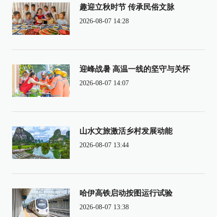
趣迎立秋时节 传承民俗文脉
2026-08-07 14:28
迎峰战暑 高温一线的坚守与关怀
2026-08-07 14:07
山水文旅激活乡村发展动能
2026-08-07 13:44
哈伊高铁启动按图运行试验
2026-08-07 13:38