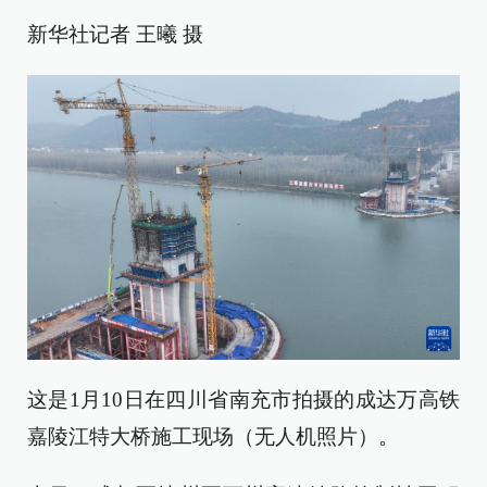
新华社记者 王曦 摄
这是1月10日在四川省南充市拍摄的成达万高铁
嘉陵江特大桥施工现场（无人机照片）。