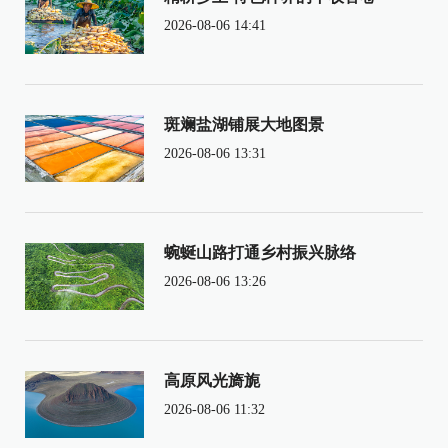
2026-08-06 14:41
斑斓盐湖铺展大地图景
2026-08-06 13:31
蜿蜒山路打通乡村振兴脉络
2026-08-06 13:26
高原风光旖旎
2026-08-06 11:32