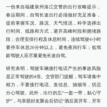
一份来自福建泉州洛江交警的出行攻略提示，
春运期间，自驾长途出行必须做好充足准备，
提前掌握车况、路况、天气情况，科学选择出
行时间、线路和方式，避开高峰时段和拥堵路
段；合理安排行程及休息时间，连续驾驶4小时
要停车休息20分钟以上，避免夜间行车；低驾
龄驾驶人应尽量避免长途自驾。
研究表明，驾驶车辆接打电话产生的事故风险
是正常驾驶的4倍。交管部门提醒，驾车请集中
精力，不要接打电话、发信息、抽烟等，切忌
分心驾驶。此外，出行勿忘“一盔一带，贴心守
护”，与亲朋好友聚会后切记“酒后莫开车，开车