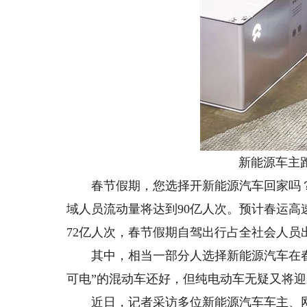
新能源车主跑
春节假期，您选择开新能源汽车回家吗？
域人员流动量将达到90亿人次。预计春运
72亿人次，春节假期自驾出行占全社会人员
其中，相当一部分人选择新能源汽车在春
可电”的混动车还好，但纯电动车无疑又将迎
近日，记者采访多位新能源汽车车主、网