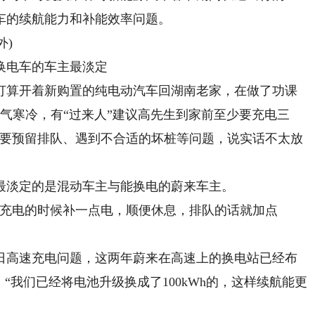
车的续航能力和补能效率问题。
外)
电车的车主最淡定
算开着新购置的纯电动汽车回湖南老家，在做了功课
天气寒冷，有“过来人”建议高先生到家前至少要充电三
还要预留排队、遇到不合适的坏桩等问题，说实话不太放
淡定的是混动车主与能换电的蔚来车主。
充电的时候补一点电，顺便休息，排队的话就加点
高速充电问题，这两年蔚来在高速上的换电站已经布
“我们已经将电池升级换成了100kWh的，这样续航能更