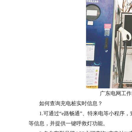
广东电网工作人
如何查询充电桩实时信息？
1.可通过“e路畅通”、特来电等小程序
等信息，并提供一键呼救灯功能。