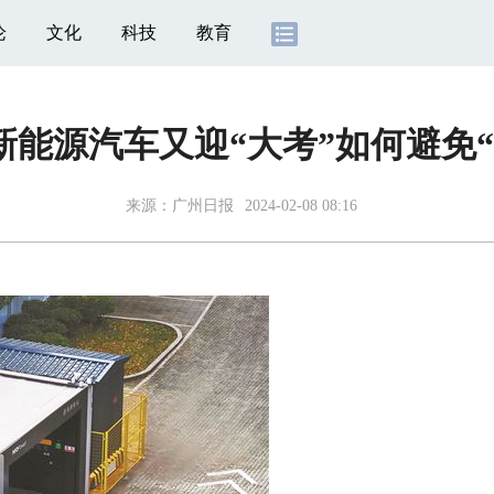
论
文化
科技
教育
新能源汽车又迎“大考”如何避免“
来源：
广州日报
2024-02-08 08:16