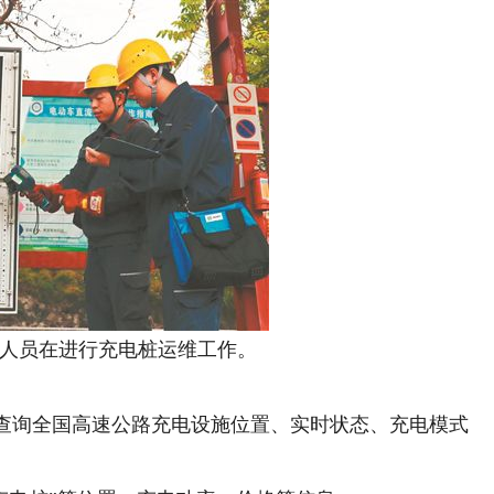
员在进行充电桩运维工作。
，查询全国高速公路充电设施位置、实时状态、充电模式