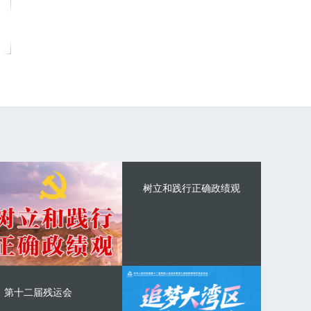
树立和践行正确政绩观
第十二届残运会