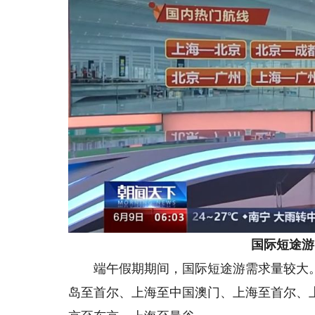
国际短途游
端午假期期间，国际短途游需求量较大。
岛至首尔、上海至中国澳门、上海至首尔、