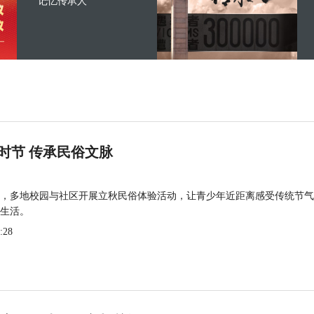
记忆传承人
时节 传承民俗文脉
，多地校园与社区开展立秋民俗体验活动，让青少年近距离感受传统节气
生活。
:28