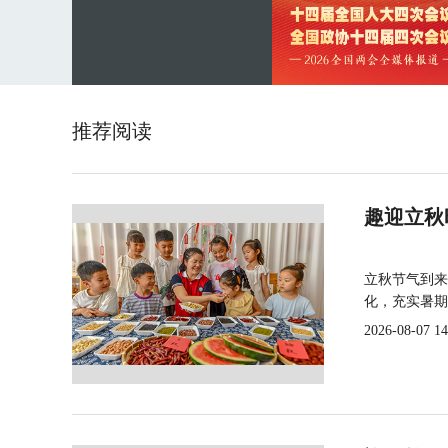
推荐阅读
趣迎立秋
立秋节气到来
化，充实暑期
2026-08-07 14