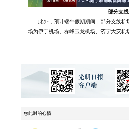
部分支线
此外，预计端午假期期间，部分支线机场
场为伊宁机场、赤峰玉龙机场、济宁大安机
您此时的心情