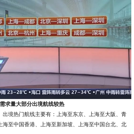
需求量大部分出境航线较热
出境热门航线主要有：上海至东京、上海至大阪、青
上海至中国香港、上海至新加坡、上海至中国台北、北