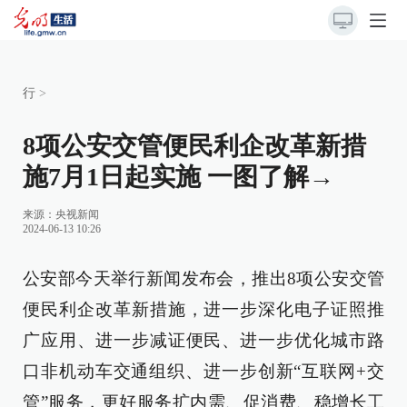
行
>
8项公安交管便民利企改革新措
施7月1日起实施 一图了解→
来源：
央视新闻
2024-06-13 10:26
公安部今天举行新闻发布会，推出8项公安交管
便民利企改革新措施，进一步深化电子证照推
广应用、进一步减证便民、进一步优化城市路
口非机动车交通组织、进一步创新“互联网+交
管”服务，更好服务扩内需、促消费、稳增长工