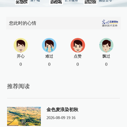
您此时的心情
开心
难过
点赞
飘过
0
0
0
0
推荐阅读
金色麦浪染初秋
2026-08-09 19:16