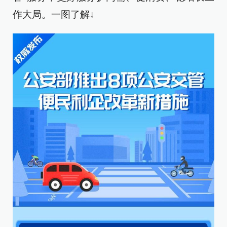
作大局。一图了解↓