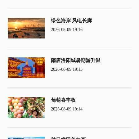
绿色海岸 风电长廊
2026-08-09 19:16
隋唐洛阳城暑期游升温
2026-08-09 19:15
葡萄喜丰收
2026-08-09 19:14