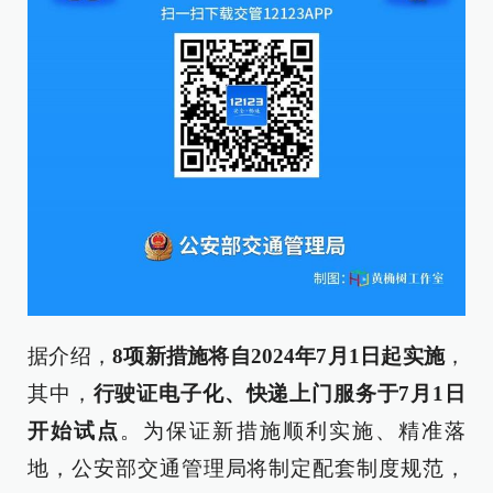
据介绍，
8项新措施将自2024年7月1日起实施
，
其中，
行驶证电子化、快递上门服务于7月1日
开始试点
。为保证新措施顺利实施、精准落
地，公安部交通管理局将制定配套制度规范，