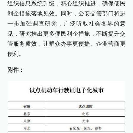
组织信息系统升级，精心组织推进，确保便民
利企措施落地见效。同时，公安交管部门将进
一步加强调查研究，广泛听取社会各界的意
见，研究推出更多便民利企措施，不断提升交
管服务质效，让群众办事更便捷、企业营商更
便利。
附件：