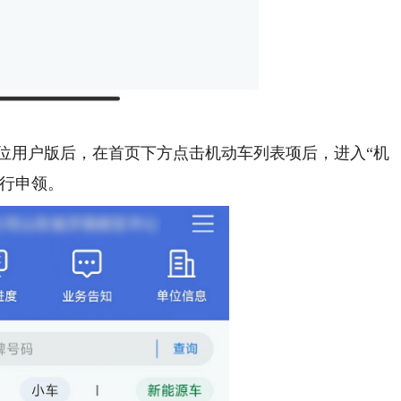
到单位用户版后，在首页下方点击机动车列表项后，进入“机
进行申领。