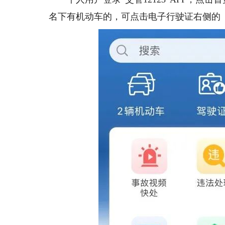
名下有机动车的，可点击电子行驶证右侧的