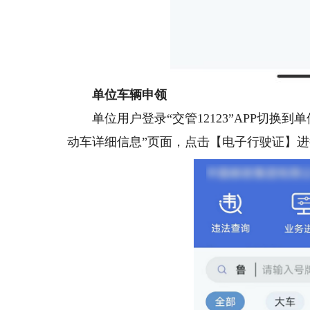
单位车辆申领
单位用户登录“交管12123”APP切换
动车详细信息”页面，点击【电子行驶证】