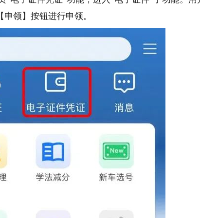
【申领】按钮进行申领。