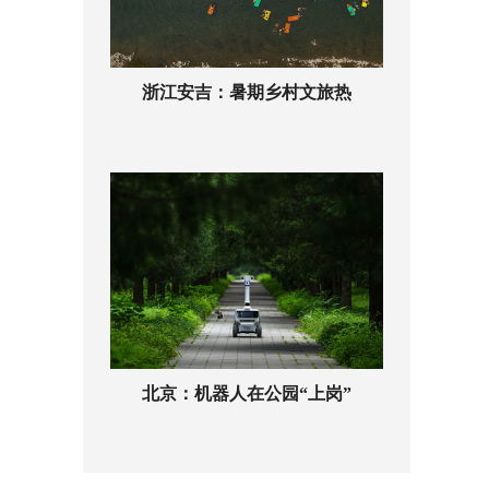
浙江安吉：暑期乡村文旅热
北京：机器人在公园“上岗”