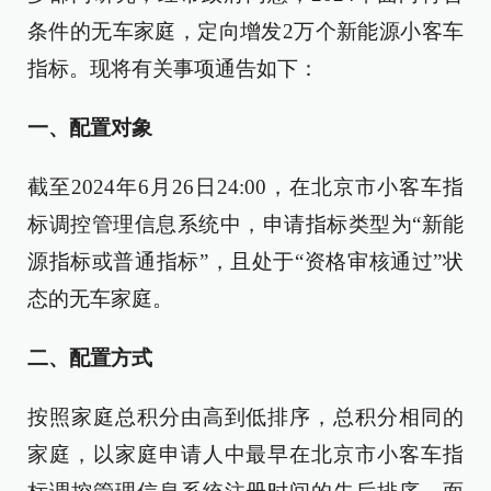
条件的无车家庭，定向增发2万个新能源小客车
指标。现将有关事项通告如下：
一、配置对象
截至2024年6月26日24:00，在北京市小客车指
标调控管理信息系统中，申请指标类型为“新能
源指标或普通指标”，且处于“资格审核通过”状
态的无车家庭。
二、配置方式
按照家庭总积分由高到低排序，总积分相同的
家庭，以家庭申请人中最早在北京市小客车指