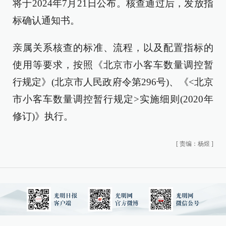
将于2024年7月21日公布。核查通过后，发放指
标确认通知书。
亲属关系核查的标准、流程，以及配置指标的
使用等要求，按照《北京市小客车数量调控暂
行规定》(北京市人民政府令第296号)、《<北京
市小客车数量调控暂行规定>实施细则(2020年
修订)》执行。
[
责编：杨煜
]