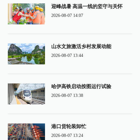
迎峰战暑 高温一线的坚守与关怀
2026-08-07 14:07
山水文旅激活乡村发展动能
2026-08-07 13:44
哈伊高铁启动按图运行试验
2026-08-07 13:38
港口货轮装卸忙
2026-08-07 13:24