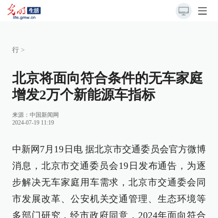
行
>
北京将面向符合条件的无车家庭
增发2万个新能源车指标
来源：
中国新闻网
2024-07-19 11:19
中新网7月19日电 据北京市交通委员会官方微博
消息，北京市交通委员会19日发布通告，为逐
步解决无车家庭用车需求，北京市交通委会同
市发展改革、公安机关交通管理、生态环境等
多部门研究，经市政府同意，2024年面向符合