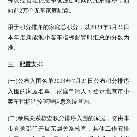
标调控管理信息系统注册时间的先后排序，面
向前2万个无车家庭配置。
用于积分排序的家庭总积分，以2024年5月26日
本年度新能源小客车指标配置时汇总的分数为
准。
三、配置安排
(一)公布入围名单2024年7月21日公布积分排序
入围的家庭名单。家庭申请人可登录北京市小
客车指标调控管理信息系统查询。
(二)亲属关系核查积分排序入围的家庭，将由本
市有关部门开展亲属关系核查，具体工作安排