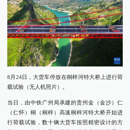
8月24日，大货车停放在桐梓河特大桥上进行荷
载试验（无人机照片）。
当日，由中铁广州局承建的贵州金（金沙）仁
（仁怀）桐（桐梓）高速桐梓河特大桥开始进
行荷载试验，数十辆大货车按照精密设计的方