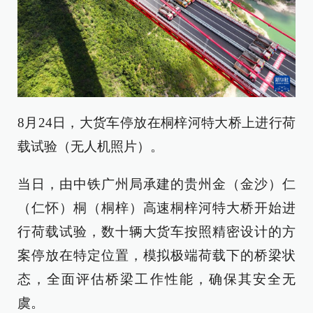
8月24日，大货车停放在桐梓河特大桥上进行荷
载试验（无人机照片）。
当日，由中铁广州局承建的贵州金（金沙）仁
（仁怀）桐（桐梓）高速桐梓河特大桥开始进
行荷载试验，数十辆大货车按照精密设计的方
案停放在特定位置，模拟极端荷载下的桥梁状
态，全面评估桥梁工作性能，确保其安全无
虞。