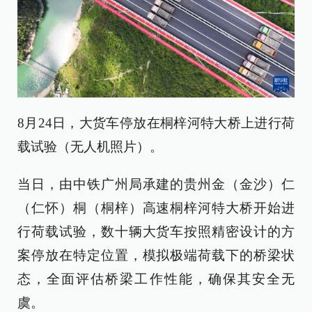
8月24日，大货车停放在桐梓河特大桥上进行荷
载试验（无人机照片）。
当日，由中铁广州局承建的贵州金（金沙）仁
（仁怀）桐（桐梓）高速桐梓河特大桥开始进
行荷载试验，数十辆大货车按照精密设计的方
案停放在特定位置，模拟极端荷载下的桥梁状
态，全面评估桥梁工作性能，确保其安全无
虞。