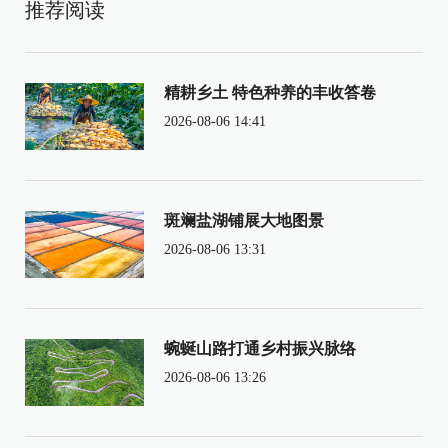
推荐阅读
精耕乡土 特色种养的丰收答卷
2026-08-06 14:41
斑斓盐湖铺展大地图景
2026-08-06 13:31
蜿蜒山路打通乡村振兴脉络
2026-08-06 13:26