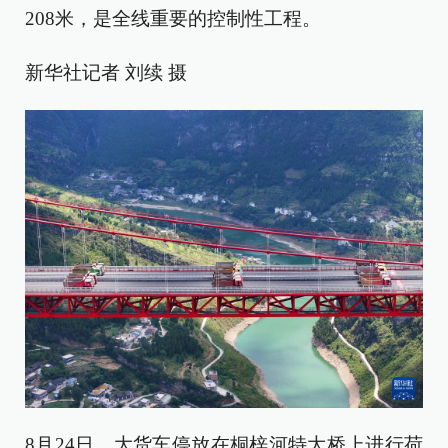
208米，是全线重要的控制性工程。
新华社记者 刘续 摄
8月24日，大货车停放在桐梓河特大桥上进行荷