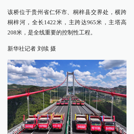
该桥位于贵州省仁怀市、桐梓县交界处，横跨
桐梓河，全长1422米，主跨达965米，主塔高
208米，是全线重要的控制性工程。
新华社记者 刘续 摄