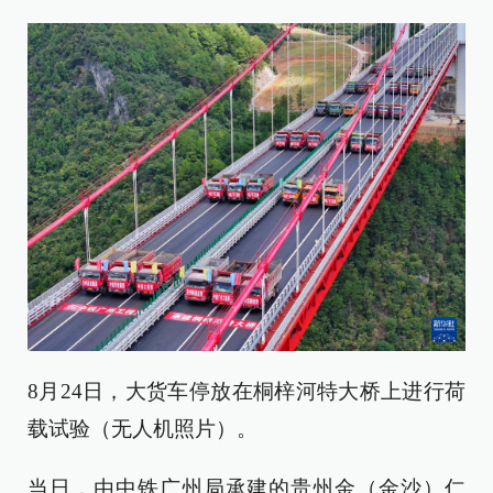
8月24日，大货车停放在桐梓河特大桥上进行荷
载试验（无人机照片）。
当日，由中铁广州局承建的贵州金（金沙）仁