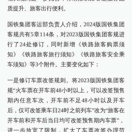
质提升、旅客出行便利。
国铁集团客运部负责人介绍，2024版国铁集团
客规共有5章114条，对2023版国铁集团客规进
行了24处修订，同时新增《铁路旅客购票须
知》《铁路旅客旅行须知》《铁路旅客安全乘
车须知》等3个附件。主要变化如下：
一是修订车票改签规则。将2023版国铁集团客
规“火车票在开车前48小时以上，可以改签预售
期内任意车次，开车前不足48小时以及开车
后，仅可改签乘车日24时之前列车”改为“旅客在
开车前和开车后当日均可改签预售期内车票”，
进一步放宽了限制，扩大了车票改签办理范