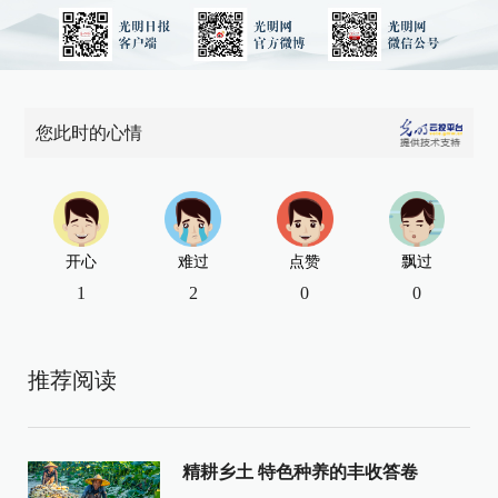
您此时的心情
开心
难过
点赞
飘过
1
2
0
0
推荐阅读
精耕乡土 特色种养的丰收答卷