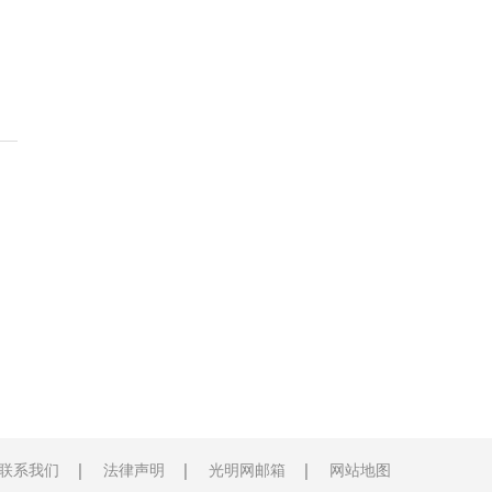
联系我们
法律声明
光明网邮箱
网站地图