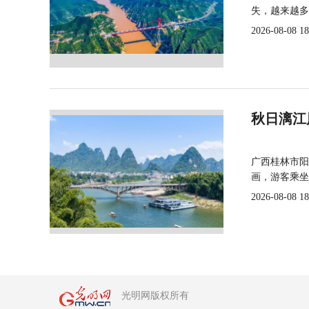
失，越来越多
2026-08-08 18
秋日漓江
广西桂林市阳
画，游客乘坐
2026-08-08 18
光明网版权所有