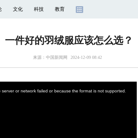
论
文化
科技
教育
一件好的羽绒服应该怎么选？
来源：
中国新闻网
2024-12-09 08:42
server or network failed or because the format is not supported.