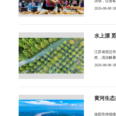
活动，让游客
2026-08-08 18
水上漂 
江苏省宿迁市
然，清凉解暑
2026-08-08 18
黄河生态
洛阳市持续推