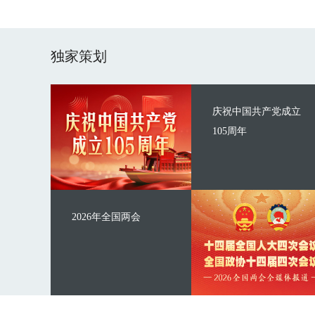
独家策划
庆祝中国共产党成立
105周年
2026年全国两会