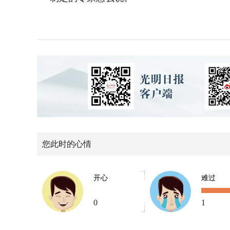
您此时的心情
开心
难过
0
1