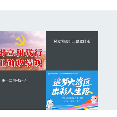
树立和践行正确政绩观
第十二届残运会