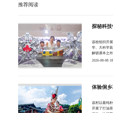
推荐阅读
探秘科技
该校组织开展
学、大科学装
解锁课本之外
2026-08-08 18
体验侗乡
该村以最纯朴
开展了打油茶