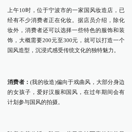
上午10时，位于宁波市的一家国风妆造店，已
经有不少消费者正在化妆。据店员介绍，除化
妆外，消费者还可以选择一些特色的服饰和装
饰，大概需要200元至300元，就可以打造一个
国风造型，沉浸式感受传统文化的独特魅力。
消费者：
(我的妆造)偏向于戏曲风，大部分身边
的女孩子，爱好汉服和国风，在过年期间会有
计划参与国风的拍摄。