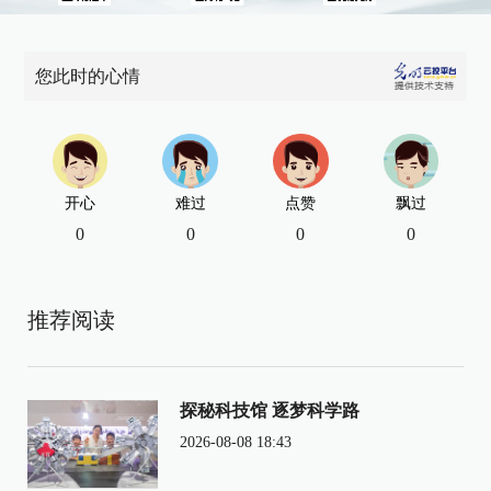
您此时的心情
开心
难过
点赞
飘过
0
0
0
0
推荐阅读
探秘科技馆 逐梦科学路
2026-08-08 18:43