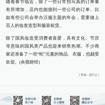
随着春节临近，除了一些日常拍写真的订单量
有所增加，店内也能接到一些公司的订单。比
如有些公司会举办汉服主题的年会，需要做上
百人的妆发造型和服装租赁。
除了国风妆造受消费者喜爱，具有文化、节庆
等意味的国风类产品也迎来销售热潮。不少商
家还准备了一些“蛇”元素的饰品、衣服，也颇受
欢迎。(央视财经)
[
责编：茹行止
]