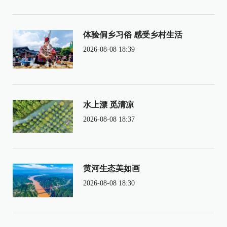
体验侗乡习俗 感受乡村生活
2026-08-08 18:39
水上漂 觅清凉
2026-08-08 18:37
黄河生态美如画
2026-08-08 18:30