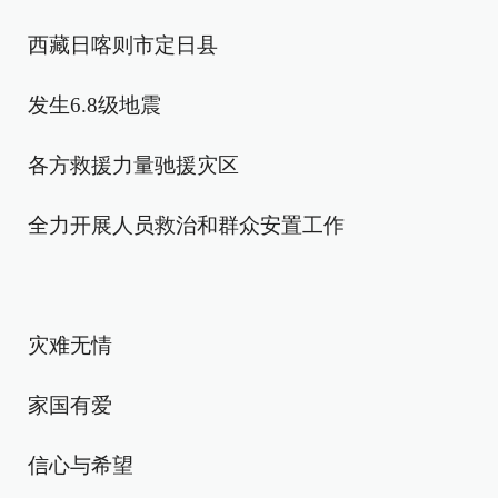
西藏日喀则市定日县
发生6.8级地震
各方救援力量驰援灾区
全力开展人员救治和群众安置工作
灾难无情
家国有爱
信心与希望