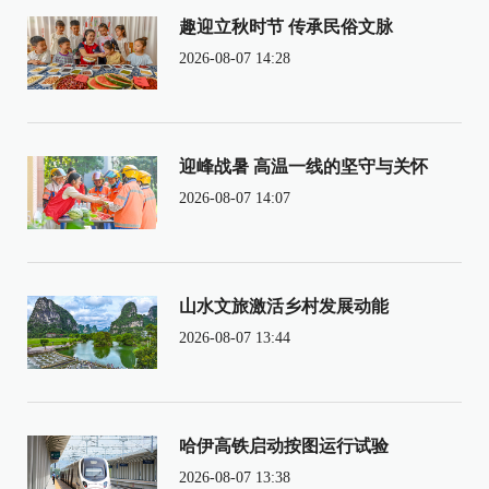
趣迎立秋时节 传承民俗文脉
2026-08-07 14:28
迎峰战暑 高温一线的坚守与关怀
2026-08-07 14:07
山水文旅激活乡村发展动能
2026-08-07 13:44
哈伊高铁启动按图运行试验
2026-08-07 13:38