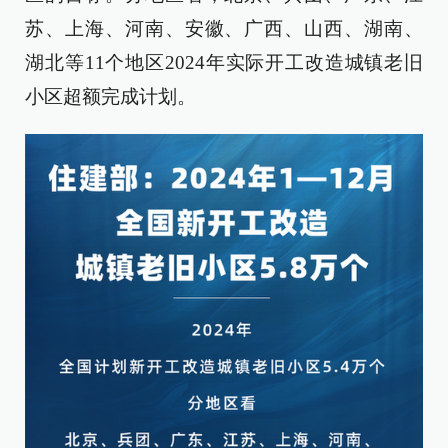
苏、上海、河南、安徽、广西、山西、湖南、
湖北等11个地区2024年实际开工改造城镇老旧
小区超额完成计划。