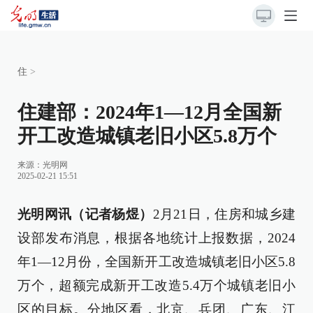
住
>
住建部：2024年1—12月全国新
开工改造城镇老旧小区5.8万个
来源：
光明网
2025-02-21 15:51
光明网讯（记者杨煜）
2月21日，住房和城乡建
设部发布消息，根据各地统计上报数据，2024
年1—12月份，全国新开工改造城镇老旧小区5.8
万个，超额完成新开工改造5.4万个城镇老旧小
区的目标。分地区看，北京、兵团、广东、江