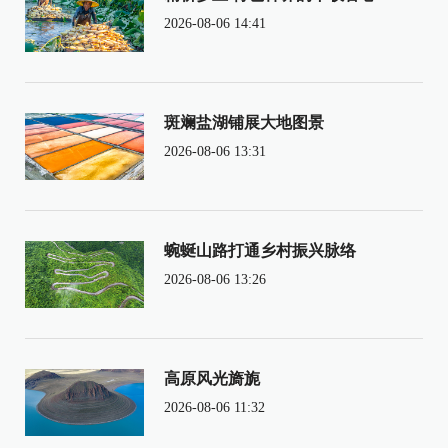
2026-08-06 14:41
斑斓盐湖铺展大地图景
2026-08-06 13:31
蜿蜒山路打通乡村振兴脉络
2026-08-06 13:26
高原风光旖旎
2026-08-06 11:32