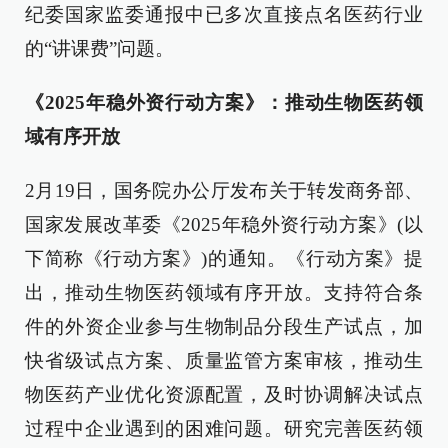
纪委国家监委通报中已多次直接点名医药行业
的“讲课费”问题。
《2025年稳外资行动方案》：推动生物医药领
域有序开放
2月19日，国务院办公厅发布关于转发商务部、
国家发展改革委《2025年稳外资行动方案》(以
下简称《行动方案》)的通知。《行动方案》提
出，推动生物医药领域有序开放。支持符合条
件的外资企业参与生物制品分段生产试点，加
快省级试点方案、质量监管方案审核，推动生
物医药产业优化资源配置，及时协调解决试点
过程中企业遇到的困难问题。研究完善医药领