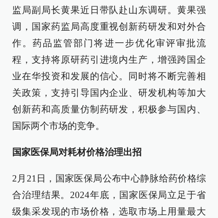
监局副局长黄果近日带队赴山东调研。黄果强
调，国家药监局高度重视创新药研发和对外合
作。药品监管部门将进一步优化审评审批流
程，支持将原研药引进境内生产，增强跨国企
业在华投资和发展的信心。同时将不断完善相
关政策，支持引导国内企业、研发机构等加大
创新药和高质量仿制药研发，积极参与国内、
国际两个市场的竞争。
国家医保局对耗材价格治理出招
2月21日，国家医保局公布中心静脉给药价格综
合治理结果。2024年底，国家医保局立足于省
级集采发现的市场价格，选取市场上用量最大