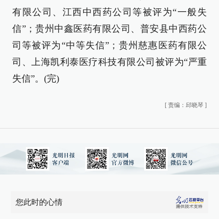
有限公司、江西中西药公司等被评为“一般失
信”；贵州中鑫医药有限公司、普安县中西药公
司等被评为“中等失信”；贵州慈惠医药有限公
司、上海凯利泰医疗科技有限公司被评为“严重
失信”。(完)
[
责编：邱晓琴
]
您此时的心情