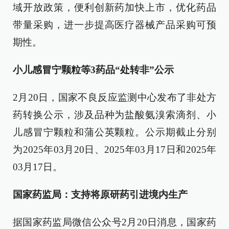
域开放政策，便利创新药加快上市，优化药品
带量采购，进一步提高医疗器械产品采购可预
期性。
小儿感冒宁颗粒等3药品“处转非”公示
2月20日，国家不良反应监测中心发布了非处方
药转换公示，涉及品种为盐酸氨溴索滴剂、小
儿感冒宁颗粒和蒲公英颗粒。公示期截止分别
为2025年03月20日、2025年03月17日和2025年
03月17日。
国家药监局：支持将原研药引进境内生产
据国家药监局微信公众号2月20日消息，国家药