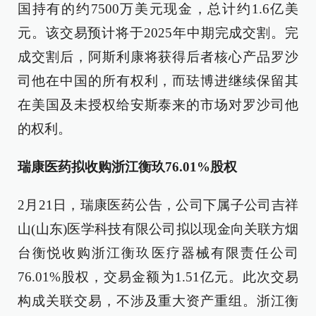
国持有的约7500万美元现金，总计约1.6亿美
元。该交易预计将于2025年中期完成交割。完
成交割后，阿斯利康将获得后者核心产品罗沙
司他在中国的所有权利，而珐博进继续保留其
在美国及未授权给安斯泰来的市场对罗沙司他
的权利。
瑞康医药拟收购浙江衡玖76.01%股权
2月21日，瑞康医药公告，公司下属子公司吉祥
山(山东)医学科技有限公司拟以现金向关联方烟
台衡悦收购浙江衡玖医疗器械有限责任公司
76.01%股权，交易金额为1.51亿元。此次交易
构成关联交易，不涉及重大资产重组。浙江衡