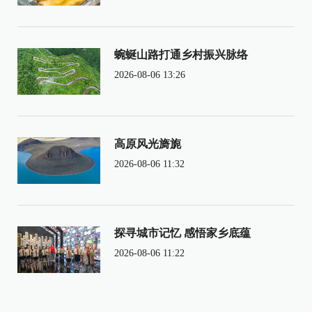
蜿蜒山路打通乡村振兴脉络
2026-08-06 13:26
高原风光旖旎
2026-08-06 11:32
探寻城市记忆 感悟家乡底蕴
2026-08-06 11:22