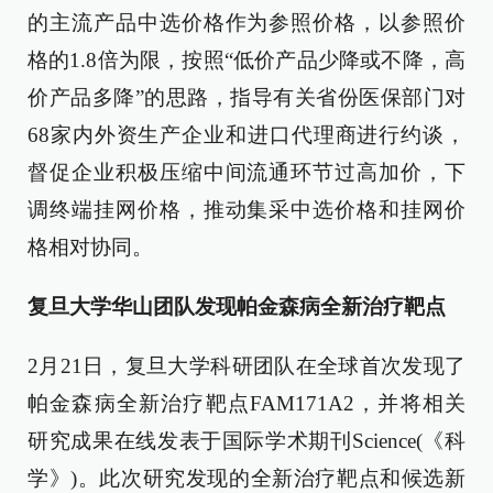
的主流产品中选价格作为参照价格，以参照价
格的1.8倍为限，按照“低价产品少降或不降，高
价产品多降”的思路，指导有关省份医保部门对
68家内外资生产企业和进口代理商进行约谈，
督促企业积极压缩中间流通环节过高加价，下
调终端挂网价格，推动集采中选价格和挂网价
格相对协同。
复旦大学华山团队发现帕金森病全新治疗靶点
2月21日，复旦大学科研团队在全球首次发现了
帕金森病全新治疗靶点FAM171A2，并将相关
研究成果在线发表于国际学术期刊Science(《科
学》)。此次研究发现的全新治疗靶点和候选新