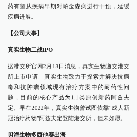
药有望从疾病早期对帕金森病进行干预，延缓
疾病进展。
【公司大事】
真实生物二战IPO
据港交所官网2月18日消息，真实生物递交港交
所上市申请。真实生物致力于探索并解决抗病
毒和抗肿瘤领域现有治疗方案中的耐药性问
题，目前的核心产品为1.1类原创新药阿兹夫
定。早在2022年，真实生物曾试图依靠“成人新
冠治疗药物”阿兹夫定登陆港交所，但未如愿。
贝海生物多西他赛出海