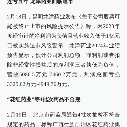
连亏五年 龙津药业面临退市
2月18日，昆明龙津药业发布《关于公司股票可
能被终止上市的风险提示公告》称，因2023年
度经审计的净利润为负值且营业收入低于1亿元
已被实施退市风险警示。龙津药业2024年业绩
预告显示，预计公司利润总额、净利润或者扣
除非经常性损益后的净利润三者孰低为负值，
营收5086.5万元-7460.2万元，利润总额亏损
3325.62万元-4949.76万元。
“花红药业”等4批次药品不合规
2月19日，北京市药监局通告4批次抽检不符合
规定的药品，标称广西壮族自治区花红药业集