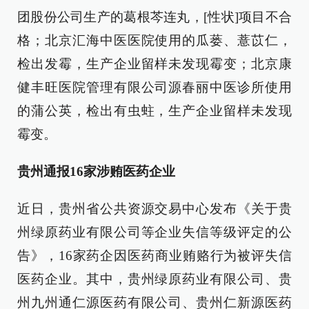
团股份公司生产的葛根芩连丸，[性状]项目不合
格；北京汇海中医医院使用的瓜蒌、薏苡仁，
检出发霉，生产企业留样未发现霉变；北京康
健丰旺医院管理有限公司源春丽中医诊所使用
的蒲公英，检出有虫蛀，生产企业留样未发现
霉变。
贵州通报16家涉贿医药企业
近日，贵州省公共资源交易中心发布《关于贵
州绿原药业有限公司等企业失信等级评定的公
告》，16家药企因医药商业贿赂行为被评失信
医药企业。其中，贵州绿原药业有限公司、贵
州九州通仁源医药有限公司、贵州仁新源医药