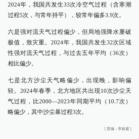
2024年，我国共发生33次冷空气过程（含寒潮
过程5次，与常年持平），较常年偏多3.9次。
六是强对流天气过程偏少，但局地强降水屡破
极值，致灾重。2024年，我国共发生32次区域
性强对流天气过程，与过去五年平均（36次）
相比偏少。
七是北方沙尘天气略偏少，出现晚，影响偏
轻。2024年春季，北方地区共出现10次沙尘天
气过程，比2000―2023年同期平均（10.7次）
略偏少，其中沙尘暴过程3次。
[
责编：李政葳
]