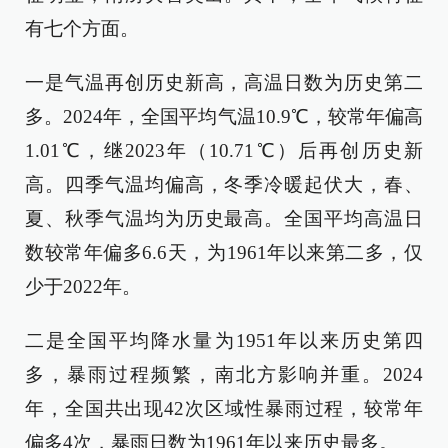
有七个方面。
一是气温再创历史新高，高温日数为历史第二
多。2024年，全国平均气温10.9℃，较常年偏高
1.01℃，继2023年（10.71℃）后再创历史新
高。四季气温均偏高，冬季冷暖起伏大，春、
夏、秋季气温均为历史最高。全国平均高温日
数较常年偏多6.6天，为1961年以来第二多，仅
少于2022年。
二是全国平均降水量为1951年以来历史第四
多，暴雨过程频繁，南北方影响并重。2024
年，全国共出现42次区域性暴雨过程，较常年
偏多4次，暴雨日数为1961年以来历史最多。