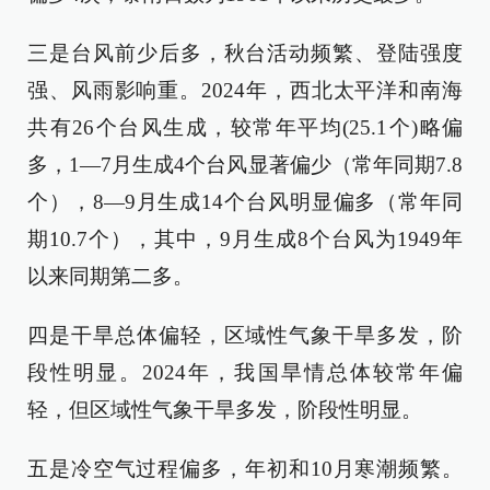
三是台风前少后多，秋台活动频繁、登陆强度
强、风雨影响重。2024年，西北太平洋和南海
共有26个台风生成，较常年平均(25.1个)略偏
多，1―7月生成4个台风显著偏少（常年同期7.8
个），8―9月生成14个台风明显偏多（常年同
期10.7个），其中，9月生成8个台风为1949年
以来同期第二多。
四是干旱总体偏轻，区域性气象干旱多发，阶
段性明显。2024年，我国旱情总体较常年偏
轻，但区域性气象干旱多发，阶段性明显。
五是冷空气过程偏多，年初和10月寒潮频繁。