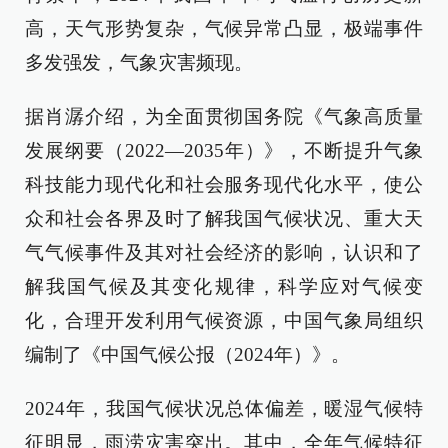
高，天气形势复杂，气候异常凸显，极端事件
多发强发，气象灾害频现。
据肖潺介绍，为全面贯彻国务院《气象高质量
发展纲要（2022—2035年）》，不断提升气象
科技能力现代化和社会服务现代化水平，使公
众和社会各界及时了解我国气候状况、重大天
气气候事件及其对社会经济的影响，认识和了
解我国气候及其变化规律，科学应对气候变
化，合理开发利用气候资源，中国气象局组织
编制了《中国气候公报（2024年）》。
2024年，我国气候状况总体偏差，暖湿气候特
征明显，雨涝灾害突出。其中，全年气候特征