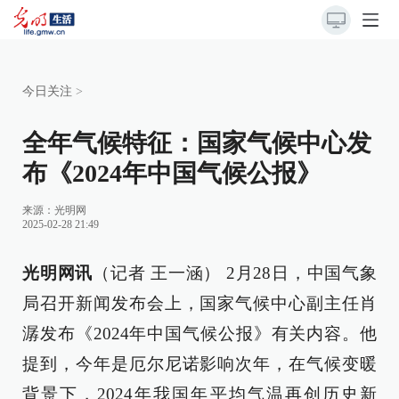
今日关注
>
全年气候特征：国家气候中心发
布《2024年中国气候公报》
来源：
光明网
2025-02-28 21:49
光明网讯
（记者 王一涵） 2月28日，中国气象
局召开新闻发布会上，国家气候中心副主任肖
潺发布《2024年中国气候公报》有关内容。他
提到，今年是厄尔尼诺影响次年，在气候变暖
背景下，2024年我国年平均气温再创历史新