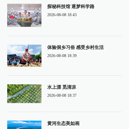
探秘科技馆 逐梦科学路
2026-08-08 18:43
体验侗乡习俗 感受乡村生活
2026-08-08 18:39
水上漂 觅清凉
2026-08-08 18:37
黄河生态美如画