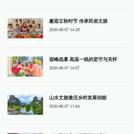
趣迎立秋时节 传承民俗文脉
2026-08-07 14:28
迎峰战暑 高温一线的坚守与关怀
2026-08-07 14:07
山水文旅激活乡村发展动能
2026-08-07 13:44