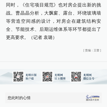
同时，《住宅项目规范》也对房企提出新的挑
战。曹晶晶分析，大飘窗、露台、环绕玻璃墙
等营造空间感的设计，对房企在建筑结构安
全、节能技术、后期运维体系等环节都提出了
更高要求。（记者 袁璐）
[
责编：王蕾
]
您此时的心情