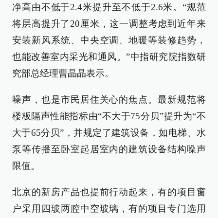
净高由不低于2.4米提升至不低于2.6米。“规范
将层高提升了20厘米，这一调整考虑到近年来
安装新风系统、中央空调、地暖等装修趋势，
也能改善室内采光和通风。”中指研究院指数研
究部总经理曹晶晶表示。
噪声，也是市民居住关心的焦点。最新规范将
楼板隔声性能指标由“不大于75分贝”提升为“不
大于65分贝”，并规定了建筑设备，如电梯、水
泵等传播至卧室起居室内的建筑设备结构噪声
限值。
北京的新房产品也提前行动起来，有的项目窗
户采用四玻两腔中空玻璃，有的项目专门选用