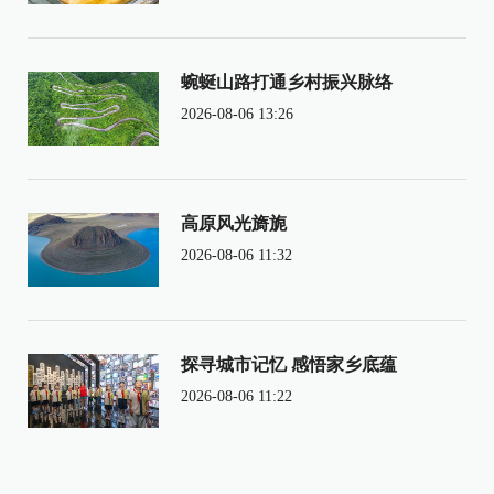
蜿蜒山路打通乡村振兴脉络
2026-08-06 13:26
高原风光旖旎
2026-08-06 11:32
探寻城市记忆 感悟家乡底蕴
2026-08-06 11:22