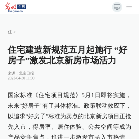
住
>
住宅建造新规范五月起施行 “好
房子”激发北京新房市场活力
来源：
北京日报
2025-04-30 11:00
国家标准《住宅项目规范》5月1日即将实施，
未来“好房子”有了具体标准。政策联动效应下，
以追求“好房子”标准为卖点的北京新房项目正抢
先入市，得房率、居住体验、公共空间等成为
产品竞争焦点，也进一步激发市民入市热情。