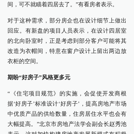
间，可不就瞄着四居去了。”有看房者表示。
对于这种需求，部分房企也在设计细节上做出
回应。有新盘的项目人员表示，在设计四居室
的北向卧室时，正是考虑到部分客户可能将其
改造为衣帽间，特意在窗户设计上留出两边放
衣柜的空间。
期盼“好房子”风格更多元
“《住宅项目规范》的实施，会促使开发商根
据‘好房子’标准设计‘好房子’，提高房地产市场
中优质产品的供给数量，住房居住水平也会有
大幅提高。”北京市房地产法学会副会长赵秀池