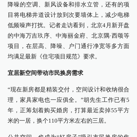
降噪的空调、新风设备和排水立管，还有的项
目将电梯井道设计放到次要墙体上，减少电梯
低频噪声打扰。记者走访看到，北京4月新开盘
的中海万吉玖序、中海丽金府、北京隅·西颂等
项目，在层高、降噪、户门通行净宽等多方面
均满足最新《住宅项目规范》要求。
宜居新空间带动市民换房需求
“现在新房都是精装交付，空间设计和收纳很合
理，家具家电也一应俱全。”胡先生工作已有5
年，正筹划着购买婚房，打算最近卖掉55平方
米的一居，换个110平方米左右的三居。