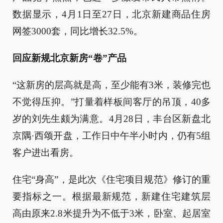
数据显示，4月1日至27日，北京新建商品住房
网签3000套，同比增长32.5%。
回应新规北京新房“卷”产品
“这新房的层高就是高，至少能有3米，装修完也
不觉得压抑。”打量着样板间客厅的吊顶，40多
岁的刘先生颇为满意。4月28日，丰台区新盘北
京隅·西颂开盘，工作日中午半小时内，仍有5组
客户进出看房。
住宅“身高”，是此次《住宅项目规范》修订的重
要指标之一。根据最新规范，新建住宅建筑层
高由原来2.8米提升为不低于3米，卧室、起居室