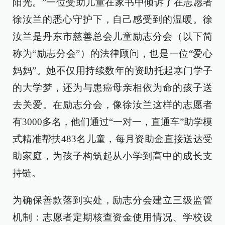
阳光。”一位受助儿童在家书中倾诉了在志愿者
徐汝兰的悉心守护下，自己感受到的温暖。徐
汝兰是丹东市慈善总会儿童励志分会（以下简
称为“励志分会”）的法律顾问，也是一位“爱心
妈妈”。她不仅用持续数年的资助托起寒门学子
的大学梦，还为与患癌母亲相依为命的孩子送
去关爱。在励志分会，像徐汝兰这样的志愿者
有3000多名，他们通过“一对一，直通车”助学模
式精准帮扶483名儿童，每月资助金直接送达受
助家庭，为孩子构筑起从小学到高中的成长支
持链。
为确保善款落到实处，励志分会建立三级监管
机制：志愿者定期核查资金使用情况、学校设