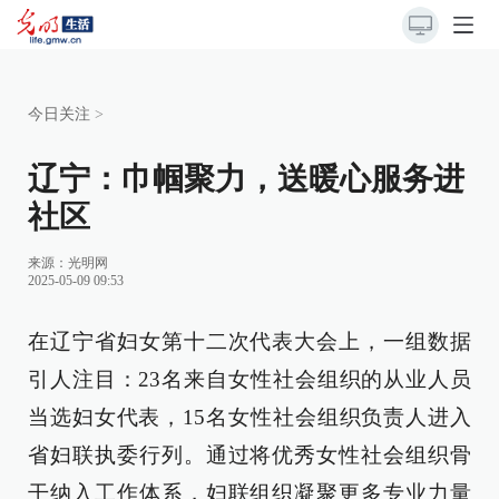
今日关注
>
辽宁：巾帼聚力，送暖心服务进
社区
来源：
光明网
2025-05-09 09:53
在辽宁省妇女第十二次代表大会上，一组数据
引人注目：23名来自女性社会组织的从业人员
当选妇女代表，15名女性社会组织负责人进入
省妇联执委行列。通过将优秀女性社会组织骨
干纳入工作体系，妇联组织凝聚更多专业力量