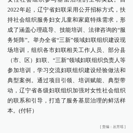
2022年起，辽宁省妇联采用公开招标方式，扶
持社会组织服务妇女儿童和家庭特殊需求，形
成了涵盖心理疏导、技能培训、法律咨询的“服
务矩阵”。举办全省“三新”领域妇联组织建设现
场培训，组织各市妇联相关工作人员、部分县
（市、区）妇联、“三新”领域妇联组织负责人等
参加培训，学习交流妇联组织建设经验做法和
典型案例。通过项目引领、培训赋能、典型带
动，辽宁省各级妇联组织加强对女性社会组织
的联系和引导，打造了服务基层治理的鲜活样
本。(付轩）
[
责编：丛芳瑶
]