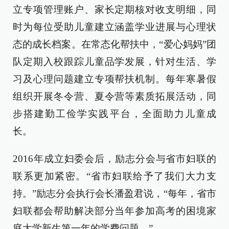
立专项管理账户、家长定期核对收支明细，同
时为每位受助儿童建立涵盖学业进展与心理状
态的成长档案。在常态化帮扶中，“爱心妈妈”团
队定期入校跟踪儿童品学发展，针对生活、学
习及心理问题建立专项帮扶机制。每年寒暑假
组织开展冬令营、夏令营等素质拓展活动，同
步搭建勤工俭学实践平台，全面助力儿童成
长。
2016年成立妇委会后，励志分会与省市妇联的
联系更加紧密。“省市妇联给予了我们大力支
持。”励志分会执行会长潘盈君说，“每年，省市
妇联都会帮助解决部分当年参加高考的困境家
庭大学新生第一年的学费问题。”