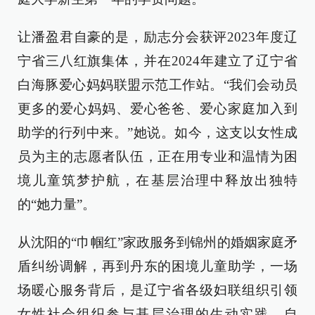
让潘盈君自豪的是，励志分会获评2023年度辽
宁省三八红旗集体，并在2024年建立了辽宁省
白海豚爱心妈妈联盟示范工作站。“我们会动员
更多的爱心妈妈、爱心爸爸、爱心家庭加入到
助学的行列中来。”她说。如今，这支以女性成
员为主的志愿者队伍，正在用专业和温情为困
境儿童筑梦护航，在基层治理中释放出独特
的“她力量”。
从沈阳的“巾帼红”家政服务到锦州的婚姻家庭矛
盾纠纷调解，再到丹东的困境儿童助学，一场
场暖心服务背后，是辽宁省各级妇联组织引领
女性社会组织参与基层治理的生动实践。自