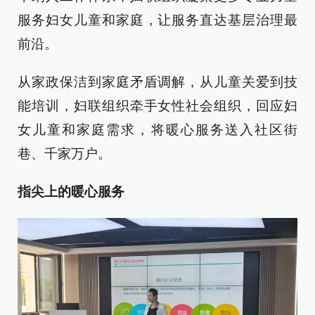
服务妇女儿童和家庭，让服务直达基层治理最
前沿。
从家政保洁到家庭矛盾调解，从儿童关爱到技
能培训，妇联组织牵手女性社会组织，回应妇
女儿童和家庭需求，将暖心服务送入社区街
巷、千家万户。
指尖上的暖心服务