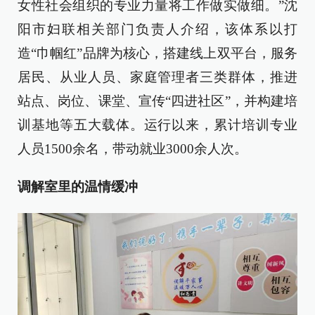
女性社会组织的专业力量将工作做实做细。”沈
阳市妇联相关部门负责人介绍，该体系以打
造“巾帼红”品牌为核心，搭建线上双平台，服务
居民、从业人员、家庭管理者三类群体，推进
站点、岗位、课堂、宣传“四进社区”，并构建培
训基地等五大载体。运行以来，累计培训专业
人员1500余名，带动就业3000余人次。
调解室里的温情缓冲