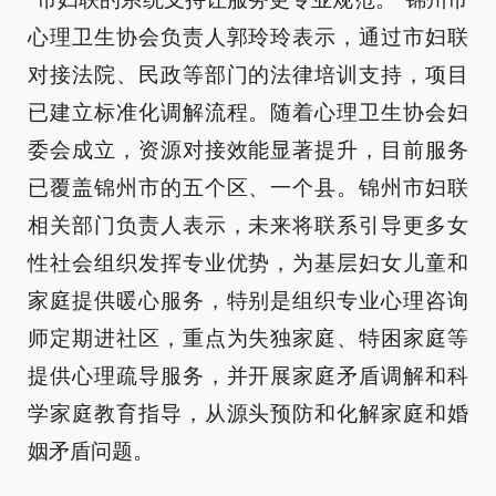
心理卫生协会负责人郭玲玲表示，通过市妇联
对接法院、民政等部门的法律培训支持，项目
已建立标准化调解流程。随着心理卫生协会妇
委会成立，资源对接效能显著提升，目前服务
已覆盖锦州市的五个区、一个县。锦州市妇联
相关部门负责人表示，未来将联系引导更多女
性社会组织发挥专业优势，为基层妇女儿童和
家庭提供暖心服务，特别是组织专业心理咨询
师定期进社区，重点为失独家庭、特困家庭等
提供心理疏导服务，并开展家庭矛盾调解和科
学家庭教育指导，从源头预防和化解家庭和婚
姻矛盾问题。