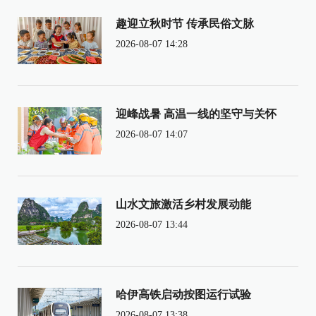
趣迎立秋时节 传承民俗文脉
2026-08-07 14:28
迎峰战暑 高温一线的坚守与关怀
2026-08-07 14:07
山水文旅激活乡村发展动能
2026-08-07 13:44
哈伊高铁启动按图运行试验
2026-08-07 13:38