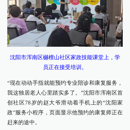
沈阳市浑南区樾檀山社区家政技能课堂上，学
员正在接受培训。
“现在动动手指就能预约专业陪诊和康复服务，
我这独居老人心里踏实多了。”沈阳市浑南区首
创社区78岁的赵大爷滑动着手机上的“沈阳家
政”服务小程序，页面显示他预约的康复师正在
赶来的途中。