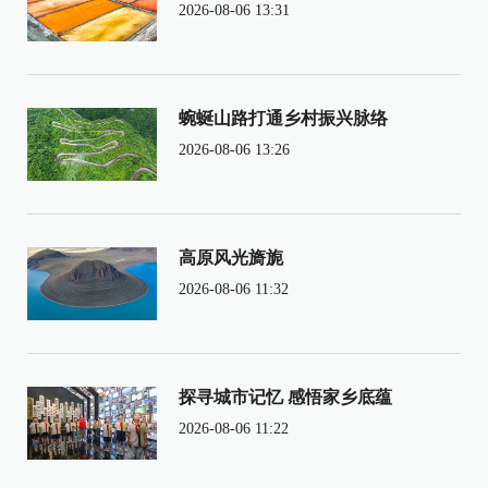
2026-08-06 13:31
蜿蜒山路打通乡村振兴脉络
2026-08-06 13:26
高原风光旖旎
2026-08-06 11:32
探寻城市记忆 感悟家乡底蕴
2026-08-06 11:22