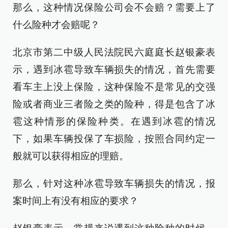
那么，这种情况保险公司会不会赔？需要上了
什么险种才会赔呢？
北京市第二中级人民法院民六庭庭长赵银豪表
示，遇到冰雹导致车辆损失的情况，首先需要
看车主上没上保险，这种保险不是常见的交强
险或者商业三者险之类的险种，得是包含了冰
雹这种情形的保险种类。在遇到冰雹的情况
下，如果车辆投保了车损险，按照合同约定一
般就可以获得相应的理赔。
那么，针对这种冰雹导致车辆损失的情况，报
案时间上有没有相应的要求？