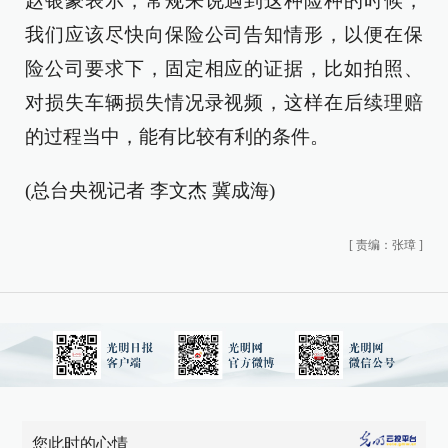
赵银豪表示，常规来说遇到这种险种的时候，
我们应该尽快向保险公司告知情形，以便在保
险公司要求下，固定相应的证据，比如拍照、
对损失车辆损失情况录视频，这样在后续理赔
的过程当中，能有比较有利的条件。
(总台央视记者 李文杰 冀成海)
[
责编：张璋
]
您此时的心情