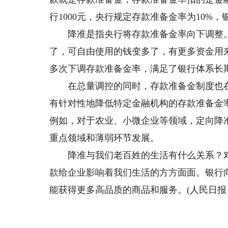
行1000元，央行规定存款准备金率为10%，
降准是指央行将存款准备金率向下调整。
了，可自由使用的钱变多了，有更多资金用
多次下调存款准备金率，满足了银行体系长
在总量调控的同时，存款准备金制度也在
有针对性地降低特定金融机构的存款准备金
例如，对于农业、小微企业等领域，定向降
重点领域和薄弱环节发展。
降准与我们老百姓的生活有什么关系？对
款给企业影响着我们生活的方方面面。银行
能获得更多高品质的商品和服务。(人民日报 