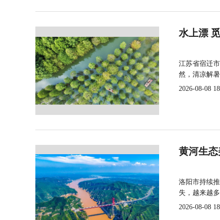
水上漂 
江苏省宿迁市
然，清凉解暑
2026-08-08 18
黄河生态
洛阳市持续推
失，越来越多
2026-08-08 18