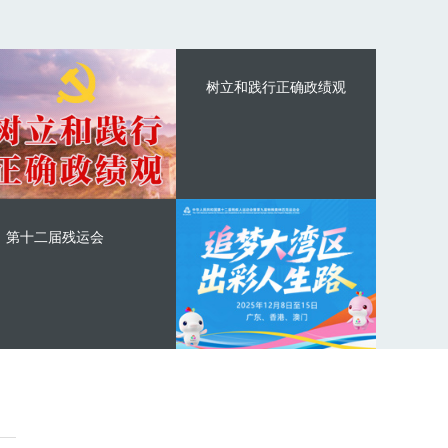
树立和践行正确政绩观
第十二届残运会