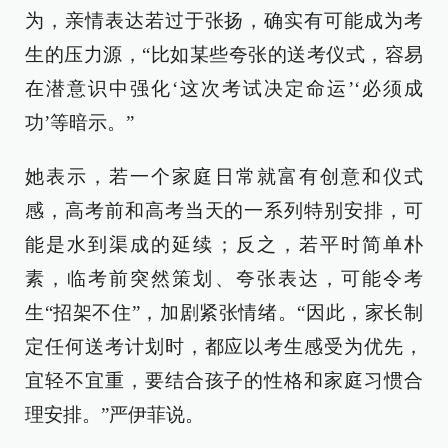
为，亲情表达若过于张扬，确实有可能成为考
生的压力源，“比如某些夸张的送考仪式，容易
在潜意识中强化‘这次考试决定命运’‘必须成
功’等暗示。”
她表示，若一个家庭日常就富有创意和仪式
感，高考前和高考当天的一系列特别安排，可
能是水到渠成的延续；反之，若平时简单朴
素，临考前突然策划、夸张表达，可能令考
生“招架不住”，加剧紧张情绪。“因此，家长制
定任何送考计划时，都应以考生感受为优先，
宜轻不宜重，要结合孩子的性格和家庭习惯合
理安排。”严伊菲说。