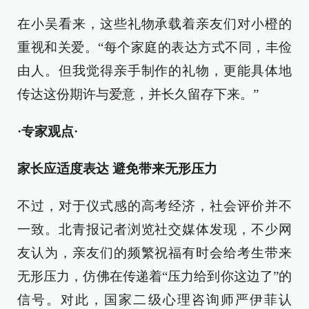
在小吴看来，这些礼物承载着亲友们对小橙的
重视和关爱。“每个家庭的表达方式不同，丰俭
由人。但我觉得亲手制作的礼物，更能具体地
传达这份期许与爱意，并长久留存下来。”
·专家观点·
家长应适度表达 避免带来无形压力
不过，对于仪式感的高考经济，社会评价并不
一致。北青报记者浏览社交媒体发现，不少网
友认为，亲友们的频繁祝福有时会给考生带来
无形压力，仿佛在传递着“压力给到你这边了”的
信号。对此，国家二级心理咨询师严伊菲认