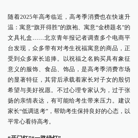
随着2025年高考临近，高考季消费也在快速升
温：寓意“旗开得胜”的旗袍、寓意“金榜题名”的
文具礼盒……北京青年报记者调查多个电商平
台发现，众多带有对考生祝福寓意的商品，正
受到众多家长追捧。以祝福之名购买具有象征
意义的服饰、食品、饰品，是高考季消费市场
的显著特征，其背后承载着家长对子女的殷切
希望与美好祝愿。不过心理专家认为，过于张
扬的亲情表达，有可能给考生带来压力。建议
家长“低调送考”，帮助考生保持良好的心态，以
平常心看待高考。