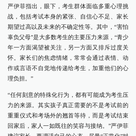
严伊菲指出，眼下，考生群体面临多重心理挑
战，包括考试本身的紧张、自信心不足、家长
期望过高以及未来的不确定性等。其中，“害怕
辜负父母”是大多数考生的主要压力来源，“青少
年一方面渴望被关注，另一方面又排斥过度关
怀。家长们的焦虑情绪，常常会通过表情、动
作或言语不自觉地传递给考生，加重他们的心
理负担。”
“任何刻意的特殊化行为，都有可能成为考生压
力的来源。其实孩子真正需要的不是考试前的
重重仪式和考场外的翘首等待，而是考试结束
回家后，家人一如既往的笑容与接纳。”严伊菲