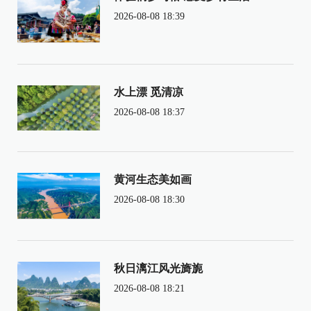
2026-08-08 18:39
水上漂 觅清凉
2026-08-08 18:37
黄河生态美如画
2026-08-08 18:30
秋日漓江风光旖旎
2026-08-08 18:21