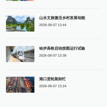
山水文旅激活乡村发展动能
2026-08-07 13:44
哈伊高铁启动按图运行试验
2026-08-07 13:38
港口货轮装卸忙
2026-08-07 13:24