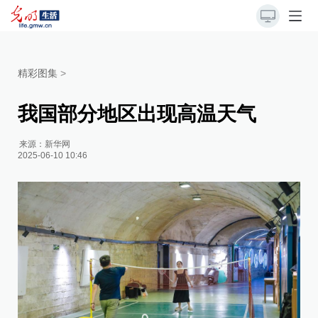
精彩图集
>
我国部分地区出现高温天气
来源：
新华网
2025-06-10 10:46