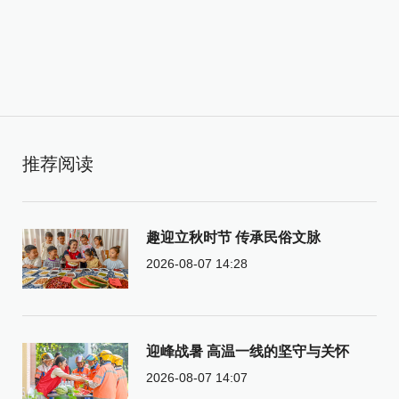
推荐阅读
趣迎立秋时节 传承民俗文脉
2026-08-07 14:28
迎峰战暑 高温一线的坚守与关怀
2026-08-07 14:07