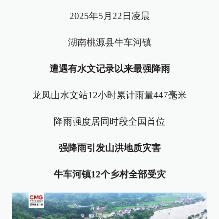
2025年5月22日凌晨
湖南桃源县牛车河镇
遭遇有水文记录以来最强降雨
龙凤山水文站12小时累计雨量447毫米
降雨强度居同时段全国首位
强降雨引发山洪地质灾害
牛车河镇12个乡村全部受灾