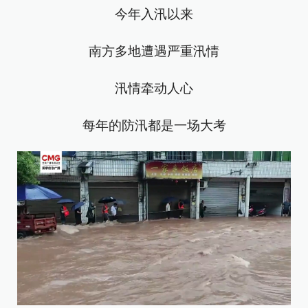
今年入汛以来
南方多地遭遇严重汛情
汛情牵动人心
每年的防汛都是一场大考