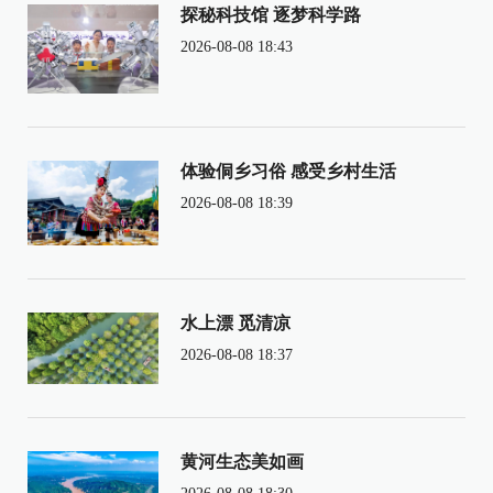
探秘科技馆 逐梦科学路
2026-08-08 18:43
体验侗乡习俗 感受乡村生活
2026-08-08 18:39
水上漂 觅清凉
2026-08-08 18:37
黄河生态美如画