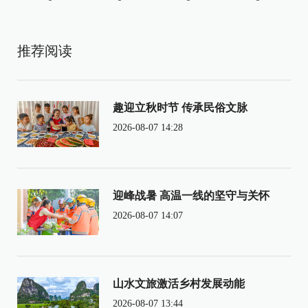
推荐阅读
趣迎立秋时节 传承民俗文脉
2026-08-07 14:28
迎峰战暑 高温一线的坚守与关怀
2026-08-07 14:07
山水文旅激活乡村发展动能
2026-08-07 13:44