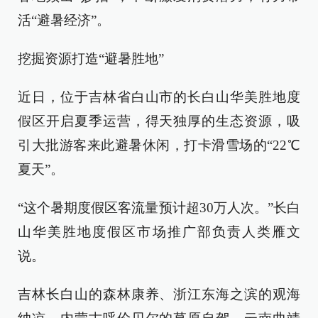
活“避暑经济”。
挖掘资源打造“避暑胜地”
近日，位于吉林省白山市的长白山华美胜地度
假区开启夏季运营，得天独厚的生态资源，吸
引大批游客来此避暑休闲，打卡滑雪场的“22℃
夏天”。
“这个暑期度假区客流量预计超30万人次。”长白
山华美胜地度假区市场推广部负责人类雁文
说。
吉林长白山的森林康养、浙江东海之滨的观海