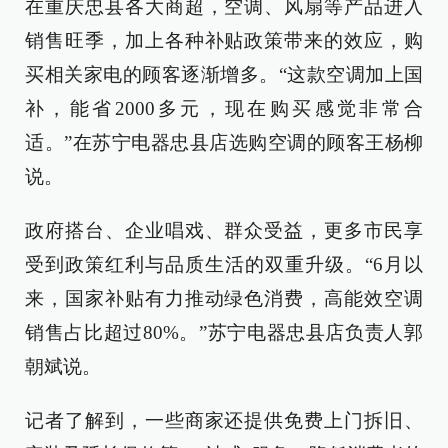
在重庆忠县各大商超，空调、风扇等产品进入
销售旺季，加上各种补贴政策带来的效应，购
买相关家电的顾客逐渐增多。“这款空调加上国
补，能省2000多元，现在购买感觉非常合
适。”在苏宁电器忠县店选购空调的顾客王杨柳
说。
政府搭台、企业唱戏、群众受益，更多市民享
受到政策红利与品质生活的双重升级。“6月以
来，国家补贴有力推动绿色消费，高能效空调
销售占比超过80%。”苏宁电器忠县店负责人郭
朝斌说。
记者了解到，一些商家还提供免费上门拆旧、