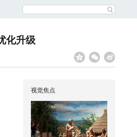
优化升级
视觉焦点