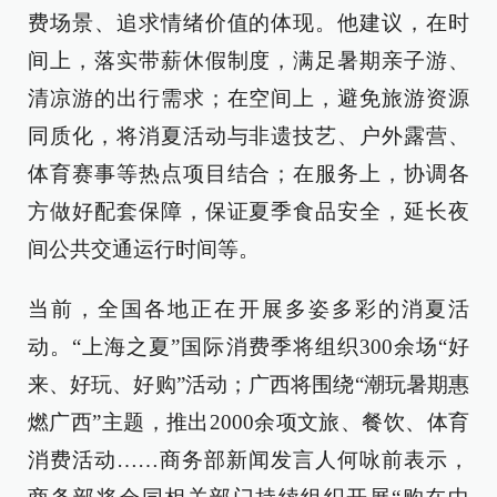
费场景、追求情绪价值的体现。他建议，在时
间上，落实带薪休假制度，满足暑期亲子游、
清凉游的出行需求；在空间上，避免旅游资源
同质化，将消夏活动与非遗技艺、户外露营、
体育赛事等热点项目结合；在服务上，协调各
方做好配套保障，保证夏季食品安全，延长夜
间公共交通运行时间等。
当前，全国各地正在开展多姿多彩的消夏活
动。“上海之夏”国际消费季将组织300余场“好
来、好玩、好购”活动；广西将围绕“潮玩暑期惠
燃广西”主题，推出2000余项文旅、餐饮、体育
消费活动……商务部新闻发言人何咏前表示，