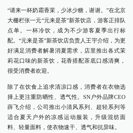
“请来一杯奶霜香茉，少冰少糖，谢谢。”在北京
大栅栏张一元“元来是茶”新茶饮店，游客正排队
点单。一杯冷饮，成为不少游客夏季出行标
配。“元来是茶”新茶饮店负责人王宇介绍，为更
好满足消费者解暑消夏需求，店里推出各式茉
莉花口味的新茶饮，花香搭配茶底口感清爽，
很受消费者欢迎。
除了在饮食上追求清凉口感，消费者在衣物选
择上更注重防晒性、透气性。SN户外品牌CEO
薛飞介绍，公司推出小清风系列、超轻系列等
适合夏天户外的凉感运动服装，升级混纺面
料、轻量面料，使衣物速干、透气和抗异味。