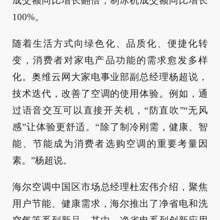
成交额同比增长翻倍，制冰机成交额同比增长
100%。
随着生活方式向绿色化、品质化、便捷化转
变，消费者对家电产品功能的需求愈发多样
化。奥维云网大家电事业部副总经理杨超说，
技术迭代，改善了空调的使用体验。例如，通
过语音交互可以直接开关机，“防直吹”“无风
感”让体验更舒适。“除了制冷刚需，健康、智
能、节能成为消费者选购空调的重要考量因
素。”杨超说。
海尔空调中国区市场总经理杜宏伟介绍，聚焦
用户节能、健康需求，海尔推出了净省电和洗