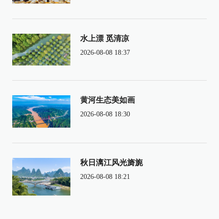
水上漂 觅清凉
2026-08-08 18:37
黄河生态美如画
2026-08-08 18:30
秋日漓江风光旖旎
2026-08-08 18:21