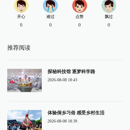
开心
难过
点赞
飘过
0
0
0
0
推荐阅读
探秘科技馆 逐梦科学路
2026-08-08 18:43
体验侗乡习俗 感受乡村生活
2026-08-08 18:39