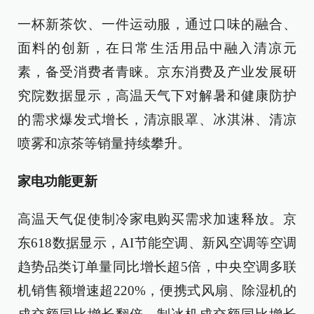
一杯新茶饮、一件运动服，通过口味的融合、
面料的创新，在日常生活用品中融入清凉元
素，备受消费者青睐。京东消费及产业发展研
究院数据显示，高温天气下对解暑和健康防护
的需求爆发式增长，清凉眼罩、冰淇淋、清凉
喷雾和凉茶等销量持续攀升。
家电功能更新
高温天气促使制冷家电购买需求加速释放。京
东618数据显示，AI节能空调、新风空调等空调
趋势品类订单量同比增长超5倍，中央空调多联
机销售额增速超220%，便携式风扇、除湿机的