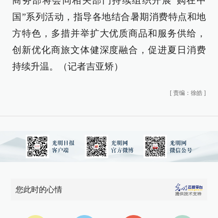
商务部将会同相关部门持续组织开展“购在中
国”系列活动，指导各地结合暑期消费特点和地
方特色，多措并举扩大优质商品和服务供给，
创新优化商旅文体健深度融合，促进夏日消费
持续升温。（记者吉亚矫）
[
责编：徐皓
]
您此时的心情