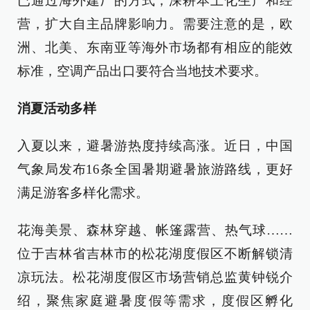
已通过海外建厂的方式，深耕本土化生产和经
营，扩大自主品牌影响力。需要注意的是，欧
洲、北美、东南亚等海外市场都有相应的能效
标准，空调产品出口要符合当地技术要求。
消夏活动多样
入夏以来，避暑游热度持续高涨。近日，中国
气象局发布16条全国暑期避暑旅游路线，更好
满足游客多样化需求。
花海美景、森林穿越、帐篷露营、热气球……
位于吉林省吉林市的松花湖度假区不断解锁清
凉玩法。松花湖度假区市场营销总监黄钟锐介
绍，聚焦家庭避暑度假等需求，度假区孵化