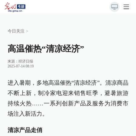
今日关注
>
高温催热“清凉经济”
来源：
经济日报
2025-07-14 08:19
进入暑期，多地高温催热“清凉经济”。清凉商品
不断上新，制冷家电迎来销售旺季，避暑旅游
持续火热……一系列创新产品及服务为消费市
场注入新活力。
清凉产品走俏