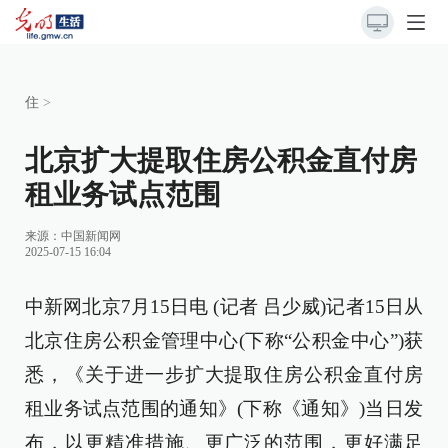
住
>
北京扩大提取住房公积金直付房
租业务试点范围
来源：
中国新闻网
2025-07-15 16:04
中新网北京7月15日电 (记者 吕少威)记者15日从
北京住房公积金管理中心(下称“公积金中心”)获
悉，《关于进一步扩大提取住房公积金直付房
租业务试点范围的通知》(下称《通知》)当日发
布，以更精准措施、更广泛的范围，更好满足