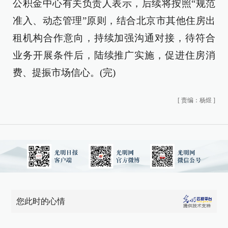
公积金中心有关负责人表示，后续将按照“规范
准入、动态管理”原则，结合北京市其他住房出
租机构合作意向，持续加强沟通对接，待符合
业务开展条件后，陆续推广实施，促进住房消
费、提振市场信心。(完)
[
责编：杨煜
]
您此时的心情