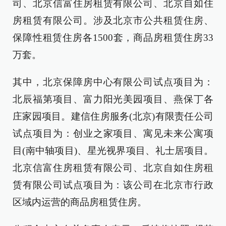
司、北京信富住房租赁有限公司、北京自如住
房租赁有限公司。涉及北京市公共租赁住房、
保障性租赁住房各1500套，商品房租赁住房33
万套。
其中，北京保障房中心有限公司试点项目为：
北辰福第项目、富力阳光美园项目、燕保丁各
庄家园项目。建信住房服务(北京)有限责任公司
试点项目为：创业之家项目、寓见未来公寓项
目(南中轴项目)、星光视界项目、礼士居项目。
北京信富住房租赁有限公司、北京自如住房租
赁有限公司试点项目为：该公司在北京市行政
区域内运营的商品房租赁住房。