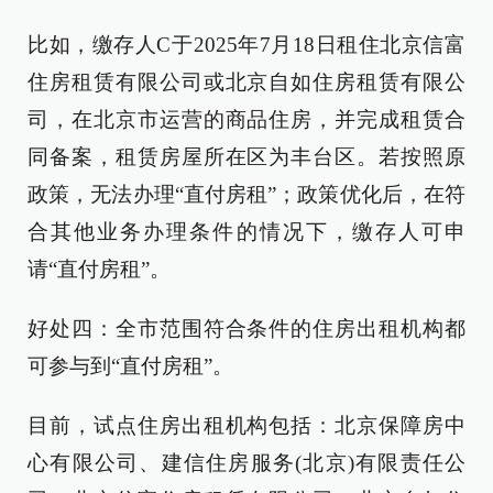
比如，缴存人C于2025年7月18日租住北京信富
住房租赁有限公司或北京自如住房租赁有限公
司，在北京市运营的商品住房，并完成租赁合
同备案，租赁房屋所在区为丰台区。若按照原
政策，无法办理“直付房租”；政策优化后，在符
合其他业务办理条件的情况下，缴存人可申
请“直付房租”。
好处四：全市范围符合条件的住房出租机构都
可参与到“直付房租”。
目前，试点住房出租机构包括：北京保障房中
心有限公司、建信住房服务(北京)有限责任公