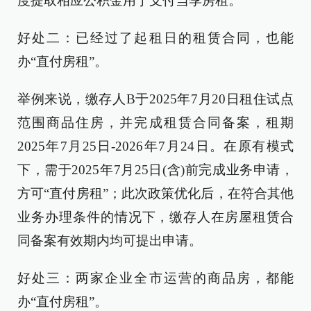
度提取相应公积金用于支付当季房租。
好处二：已经过了起租日的租赁合同，也能
办“直付房租”。
举例来说，缴存人B于2025年7月20日租住试点
范围商品住房，并完成租赁合同备案，租期
2025年7月25日-2026年7月24日。在原有模式
下，需于2025年7月25日(含)前完成业务申请，
方可“直付房租”；此次政策优化后，在符合其他
业务办理条件的情况下，缴存人在房屋租赁合
同备案有效期内均可提出申请。
好处三：两家企业全市运营的商品房，都能
办“直付房租”。