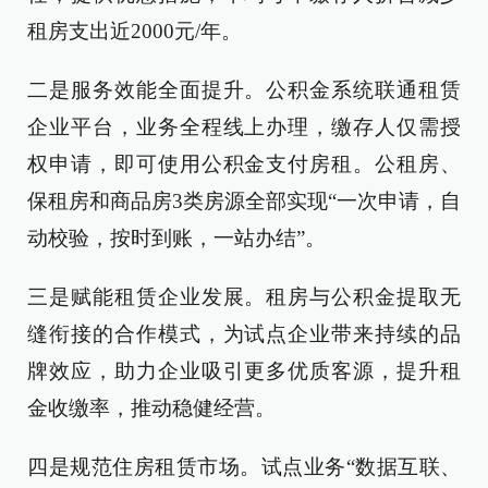
租房支出近2000元/年。
二是服务效能全面提升。公积金系统联通租赁
企业平台，业务全程线上办理，缴存人仅需授
权申请，即可使用公积金支付房租。公租房、
保租房和商品房3类房源全部实现“一次申请，自
动校验，按时到账，一站办结”。
三是赋能租赁企业发展。租房与公积金提取无
缝衔接的合作模式，为试点企业带来持续的品
牌效应，助力企业吸引更多优质客源，提升租
金收缴率，推动稳健经营。
四是规范住房租赁市场。试点业务“数据互联、