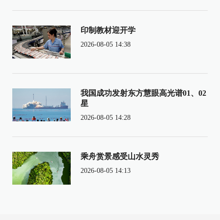
印制教材迎开学
2026-08-05 14:38
我国成功发射东方慧眼高光谱01、02
星
2026-08-05 14:28
乘舟赏景感受山水灵秀
2026-08-05 14:13