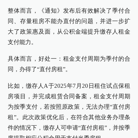
整体而言，《通知》发布后有效解决了季付合
同、存量租房不能办直付的问题，并进一步扩
大了政策惠及面，从公积金端提升缴存人租金
支付能力。
具体而言，好处一：租金支付周期为季付的合
同，办得了“直付房租”。
比如，缴存人A于2025年7月20日租住试点保租
房项目，并完成租赁合同备案，租金支付周期
为按季支付，若按照原政策，无法办理“直付房
租”。此次政策优化后，在符合其他业务办理条
件的情况下，缴存人可申请“直付房租”，并按季