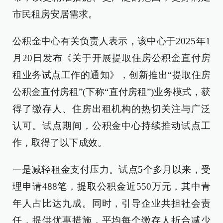
市民租房安居需求。
公积金中心有关负责人表示，该中心于2025年1
月20日发布《关于开展提取住房公积金直付房
租业务试点工作的通知》，创新推出“提取住房
公积金直付房租”(下称“直付房租”)业务模式，获
得了缴存人、住房出租机构的热切关注与广泛
认可。试点期间，公积金中心持续推动试点工
作，取得了以下成效。
一是减轻租金支付压力。试点5个多月以来，受
理申请488笔，提取公积金近550万元，其中青
年人占比达九成。同时，引导企业共担社会责
任，提供优惠措施，平均每个缴存人折合减少