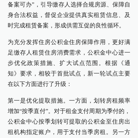
备案可办”，引导缴存人选择合规房源、保障自
身合法权益，督促企业提供真实租赁信息、及
时完成租赁备案，形成供需互促的良性循环。
为充分发挥住房公积金住房保障作用，更好满
足缴存人租赁住房消费需求，公积金中心进一
步优化政策措施、扩大试点范围。根据《通
知》要求，相较于首批试点，新一轮试点主要
在以下方面进行了升级：
第一是优化提取措施。一方面，划转房租频率
增加“按季直付”。对于租金支付周期为季付的，
公积金中心按季划转可提取的公积金至住房出
租机构指定账户，用于支付当季房租。另一方