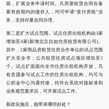
面，扩展业务申请时间。凡房屋租赁合同在备
案有效期内的缴存人，均可申请“直付房租”业
务，支持存量合同办理。
第二是扩大试点范围。试点住房出租机构由3家
增加至4家(新增北京自如住房租赁有限公司)。
其中，2家商品房租赁住房合作单位的试点范围
扩大至全市；公共租赁住房试点项目增加至3
个。试点扩面面向全市住房出租机构开放，凡
有意愿参与试点工作的住房出租机构，均可与
公积金中心沟通对接，待符合系统对接标准和
业务规范要求后，可开展试点工作。
新政实施后，能带来哪些好处？