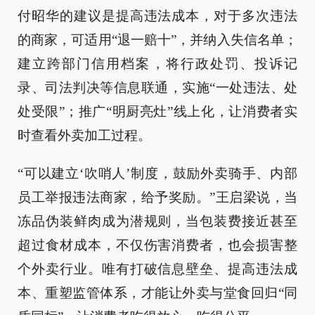
付昭华的建议是提高违法成本，对于多次违法
的商家，可适用“退一赔十”，并纳入失信名单；
建立跨部门信用档案，将行政处罚、投诉记
录、司法判决等信息联通，实施“一处违法、处
处受限”；推广“明厨亮灶”线上化，让消费者实
时查看外卖加工过程。
“可以建立‘吹哨人’制度，鼓励外卖骑手、内部
员工举报违法商家，给予奖励。”王启梁说，当
冻品伪装鲜肉成为潜规则，当包装费接近甚至
超过食材成本，不仅伤害消费者，也会损害整
个外卖行业。唯有打破信息壁垒、提高违法成
本、重塑监管体系，才能让外卖与堂食回归“同