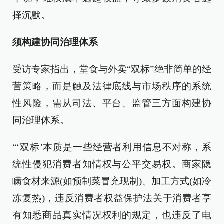
择沉默。
须构建协同治理体系
受访专家指出，堂食与外卖“双标”绝非简单的经
营策略，而是触及法律底线与市场秩序的系统
性风险，需从司法、平台、监管三方面构建协
同治理体系。
“‘双标’本质是一些经营者利用信息不对称，系
统性侵犯消费者知情权与公平交易权。商家隐
瞒食材来源(如预制菜冒充现制)、加工方式(如冷
冻复热)，违反消费者权益保护法关于消费者享
有知悉商品真实情况权利的规定，也违反了电