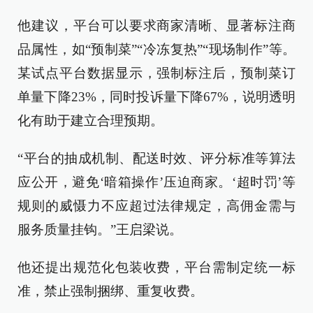
他建议，平台可以要求商家清晰、显著标注商
品属性，如“预制菜”“冷冻复热”“现场制作”等。
某试点平台数据显示，强制标注后，预制菜订
单量下降23%，同时投诉量下降67%，说明透明
化有助于建立合理预期。
“平台的抽成机制、配送时效、评分标准等算法
应公开，避免‘暗箱操作’压迫商家。‘超时罚’等
规则的威慑力不应超过法律规定，高佣金需与
服务质量挂钩。”王启梁说。
他还提出规范化包装收费，平台需制定统一标
准，禁止强制捆绑、重复收费。