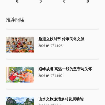
0
0
0
0
推荐阅读
趣迎立秋时节 传承民俗文脉
2026-08-07 14:28
迎峰战暑 高温一线的坚守与关怀
2026-08-07 14:07
山水文旅激活乡村发展动能