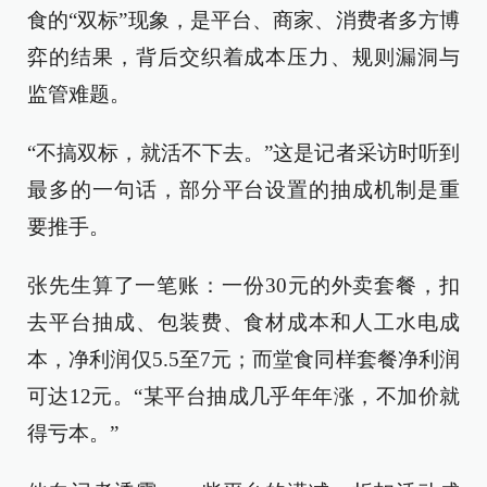
食的“双标”现象，是平台、商家、消费者多方博
弈的结果，背后交织着成本压力、规则漏洞与
监管难题。
“不搞双标，就活不下去。”这是记者采访时听到
最多的一句话，部分平台设置的抽成机制是重
要推手。
张先生算了一笔账：一份30元的外卖套餐，扣
去平台抽成、包装费、食材成本和人工水电成
本，净利润仅5.5至7元；而堂食同样套餐净利润
可达12元。“某平台抽成几乎年年涨，不加价就
得亏本。”