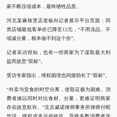
家不断压缩成本，最终牺牲品质。
河北某麻辣烫店老板向记者展示平台页面：同
类店铺最低客单价已降至12元，“不用冻品、不
缩减分量，根本做不到这个价”。
记者采访得知，也有一些商家为了谋取最大利
益而故意“双标”。
受访专家指出，维权困境也间接助长了“双标”。
“外卖与堂食的时空分离，使取证极为困难。消
费者难以同时对比食材、分量，更难证明商家
存在故意欺诈。”北京威诺律师事务所律师付昭
华说，维权成本远超收益，导致多数消费者选