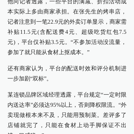
他向记者透露，一些平台的满减、折扣活动成
本实际上多由商家承担。在张先生的烤串店，
记者注意到一笔22.9元的外卖订单显示，商家需
补贴11.5元(含配送费4元、超级吃货红包7.5
元)，平台仅补贴3.5元。“不参加活动没流量，
参加了就只能从食材上抠成本。”
还有商家认为，平台的配送时效和评分机制进
一步加剧“双标”。
某连锁品牌区域经理透露，平台规定“一定时限
内送达率”必须达95%以上，否则降权限流。“外
卖现做根本来不及，只能用预制菜。差评多了
店铺就完了，只能在食材上动手脚保证不出