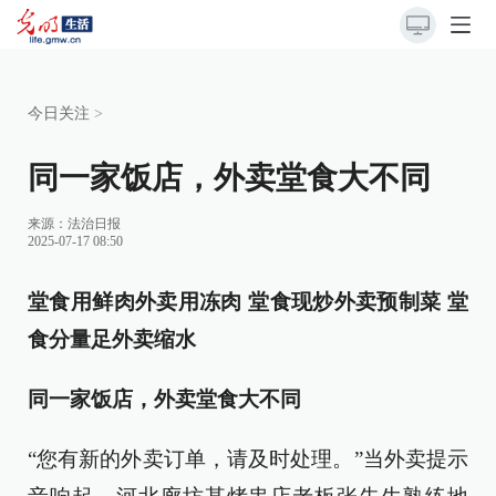
今日关注
>
同一家饭店，外卖堂食大不同
来源：
法治日报
2025-07-17 08:50
堂食用鲜肉外卖用冻肉 堂食现炒外卖预制菜 堂
食分量足外卖缩水
同一家饭店，外卖堂食大不同
“您有新的外卖订单，请及时处理。”当外卖提示