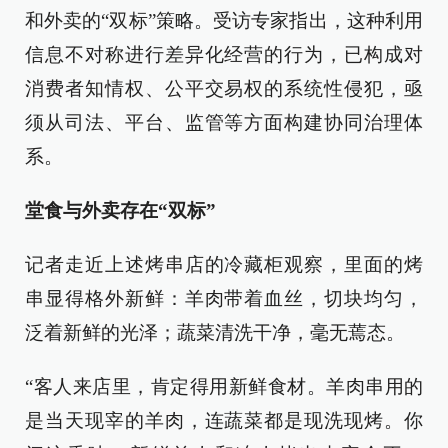
和外卖的“双标”策略。受访专家指出，这种利用
信息不对称进行差异化经营的行为，已构成对
消费者知情权、公平交易权的系统性侵犯，亟
须从司法、平台、监管等方面构建协同治理体
系。
堂食与外卖存在“双标”
记者走近上述烤串店的冷藏柜观察，里面的烤
串显得格外新鲜：羊肉带着血丝，切块均匀，
泛着新鲜的光泽；蔬菜清洗干净，毫无蔫态。
“客人来店里，肯定得用新鲜食材。羊肉串用的
是当天现宰的羊肉，连蔬菜都是现洗现烤。你