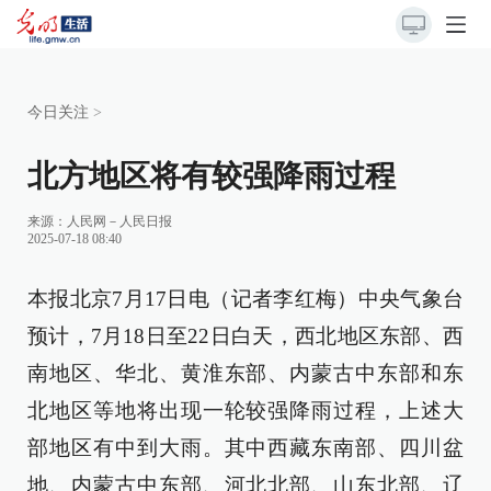
今日关注
>
北方地区将有较强降雨过程
来源：
人民网－人民日报
2025-07-18 08:40
本报北京7月17日电（记者李红梅）中央气象台
预计，7月18日至22日白天，西北地区东部、西
南地区、华北、黄淮东部、内蒙古中东部和东
北地区等地将出现一轮较强降雨过程，上述大
部地区有中到大雨。其中西藏东南部、四川盆
地、内蒙古中东部、河北北部、山东北部、辽