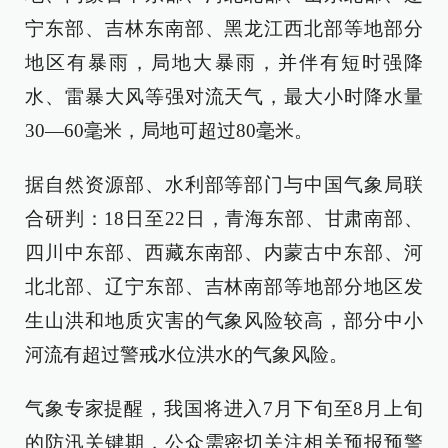
宁东部、吉林东南部、黑龙江西北部等地部分
地区有暴雨，局地大暴雨，并伴有短时强降
水、雷暴大风等强对流天气，最大小时降水量
30—60毫米，局地可超过80毫米。
据自然资源部、水利部等部门与中国气象局联
合研判：18日至22日，青海东部、甘肃南部、
四川中东部、西藏东南部、内蒙古中东部、河
北北部、辽宁东部、吉林南部等地部分地区发
生山洪和地质灾害的气象风险较高，部分中小
河流有超过警戒水位洪水的气象风险。
气象专家提醒，我国将进入7月下旬至8月上旬
的防汛关键期，公众需密切关注相关预报预警