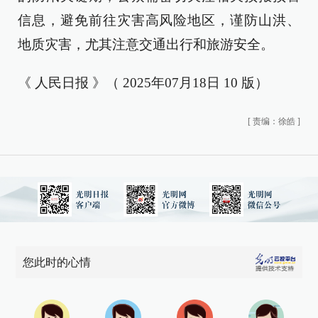
信息，避免前往灾害高风险地区，谨防山洪、
地质灾害，尤其注意交通出行和旅游安全。
《 人民日报 》（ 2025年07月18日 10 版）
[
责编：徐皓
]
您此时的心情