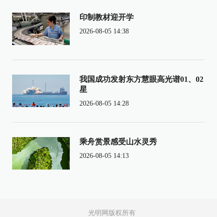
印制教材迎开学
2026-08-05 14:38
我国成功发射东方慧眼高光谱01、02
星
2026-08-05 14:28
乘舟赏景感受山水灵秀
2026-08-05 14:13
光明网版权所有