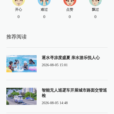
开心
难过
点赞
飘过
0
0
0
0
推荐阅读
逐水寻凉度盛夏 亲水游乐悦人心
2026-08-05 15:01
智能无人巡逻车开展城市路面交管巡
检
2026-08-05 14:48