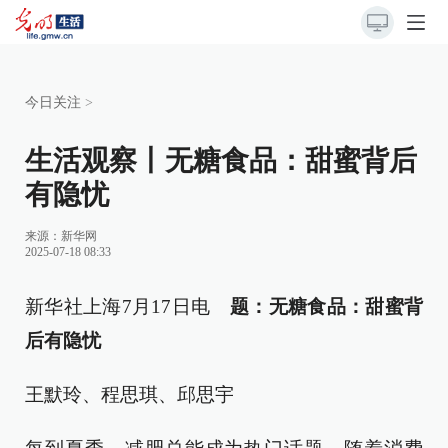
今日关注
>
生活观察丨无糖食品：甜蜜背后
有隐忧
来源：
新华网
2025-07-18 08:33
新华社上海7月17日电
题：无糖食品：甜蜜背
后有隐忧
王默玲、程思琪、邱思宇