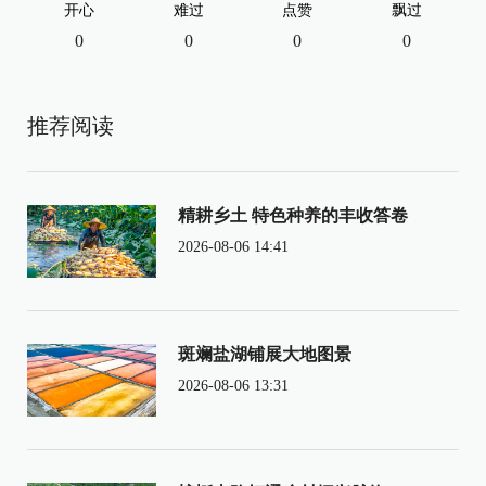
开心
难过
点赞
飘过
0
0
0
0
推荐阅读
精耕乡土 特色种养的丰收答卷
2026-08-06 14:41
斑斓盐湖铺展大地图景
2026-08-06 13:31