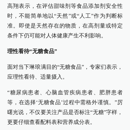
高翔表示，在评估甜味剂等食品添加剂安全性
时，不能简单地以“天然”或“人工”作为判断标
准。即使是天然存在的物质，在高剂量或特定
条件下仍可能对人体健康产生不利影响。
理性看待“无糖食品”
面对当下琳琅满目的“无糖食品”，专家们表示，
应理性看待、适量摄入。
“糖尿病患者、心脑血管疾病患者、肥胖患者
等，在选择‘无糖食品’过程中需格外谨慎。”厉
曙光说，不仅要关注产品是否标注“无糖”字样，
更要仔细查看配料表和营养成分表。