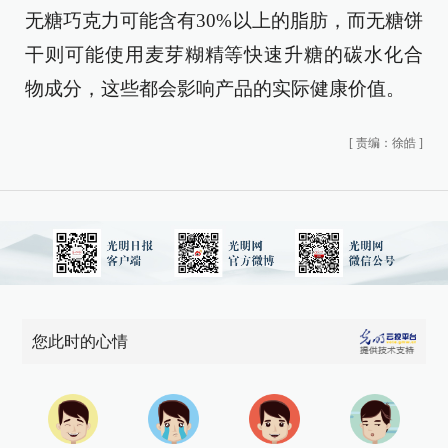
无糖巧克力可能含有30%以上的脂肪，而无糖饼
干则可能使用麦芽糊精等快速升糖的碳水化合
物成分，这些都会影响产品的实际健康价值。
[
责编：徐皓
]
您此时的心情