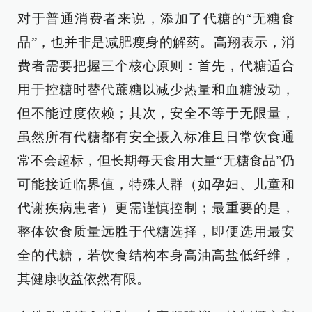
对于普通消费者来说，添加了代糖的“无糖食
品”，也并非是减肥瘦身的解药。高翔表示，消
费者需要把握三个核心原则：首先，代糖适合
用于控糖时替代蔗糖以减少热量和血糖波动，
但不能过度依赖；其次，安全不等于无限量，
虽然所有代糖都有安全摄入标准且日常饮食通
常不会超标，但长期每天食用大量“无糖食品”仍
可能接近临界值，特殊人群（如孕妇、儿童和
代谢疾病患者）更需谨慎控制；最重要的是，
整体饮食质量远胜于代糖选择，即便选用最安
全的代糖，若饮食结构本身高油高盐低纤维，
其健康收益依然有限。