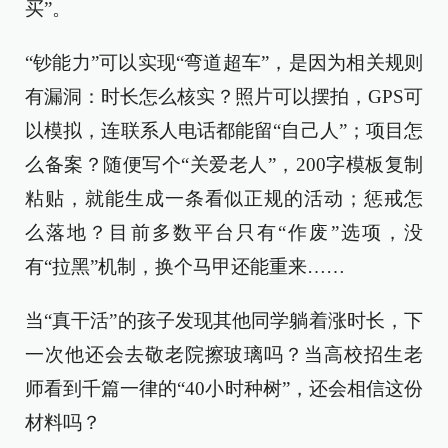
买”。
“钞能力”可以实现“弯道超车”，是因为相关规则
有漏洞：时长怎么核实？照片可以摆拍，GPS可
以模拟，连联系人电话都能留“自己人”；项目怎
么备案？随便写个“关爱老人”，200字模板复制
粘贴，就能生成一条看似正规的活动；惩戒怎
么落地？目前多数平台只有“作废”选项，没
有“拉黑”机制，换个马甲还能重来……
当“真干活”的孩子发现其他同学躺着涨时长，下
一次他还会去敬老院擦玻璃吗？当高校招生老
师看到千篇一律的“40小时种树”，还会相信这份
材料吗？