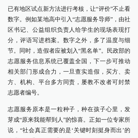
已有地区试点新方法进行考核，让“评价”不止看
数字。例如某地高中引入“志愿服务导师”，由社
区书记、公益组织负责人给学生的现场表现打
分，评语写进档案。数字之外，多了温度与细
节。同时，造假者应被划入“黑名单”。民政部的
志愿服务信息系统已覆盖全国，下一步可推动
相关部门形成合力，一旦查实造假，买方、卖
方、机构、平台多方同责，屡教不改者可封禁
志愿者编号。
志愿服务原本是一粒种子，种在孩子心里，发
芽成“原来我能帮到人”的惊喜。正如一位专家所
说，“社会真正需要的是‘关键时刻挺身而出’的