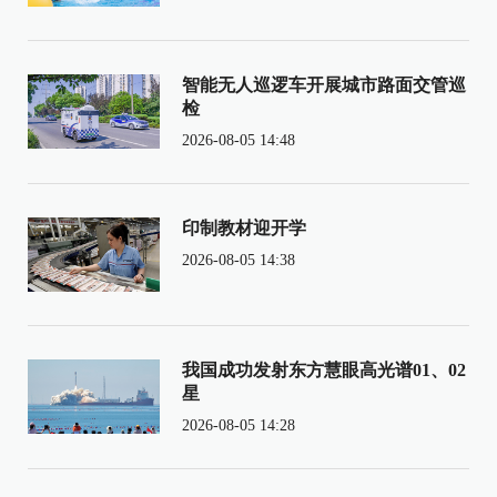
智能无人巡逻车开展城市路面交管巡
检
2026-08-05 14:48
印制教材迎开学
2026-08-05 14:38
我国成功发射东方慧眼高光谱01、02
星
2026-08-05 14:28