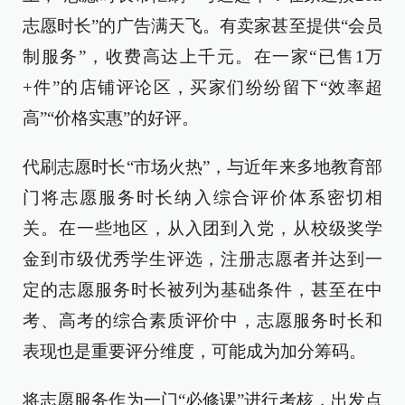
志愿时长”的广告满天飞。有卖家甚至提供“会员
制服务”，收费高达上千元。在一家“已售1万
+件”的店铺评论区，买家们纷纷留下“效率超
高”“价格实惠”的好评。
代刷志愿时长“市场火热”，与近年来多地教育部
门将志愿服务时长纳入综合评价体系密切相
关。在一些地区，从入团到入党，从校级奖学
金到市级优秀学生评选，注册志愿者并达到一
定的志愿服务时长被列为基础条件，甚至在中
考、高考的综合素质评价中，志愿服务时长和
表现也是重要评分维度，可能成为加分筹码。
将志愿服务作为一门“必修课”进行考核，出发点