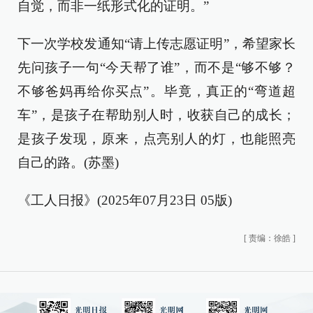
自觉，而非一纸形式化的证明。”
下一次学校发通知“请上传志愿证明”，希望家长
先问孩子一句“今天帮了谁”，而不是“够不够？
不够爸妈再给你买点”。毕竟，真正的“弯道超
车”，是孩子在帮助别人时，收获自己的成长；
是孩子发现，原来，点亮别人的灯，也能照亮
自己的路。(苏墨)
《工人日报》(2025年07月23日 05版)
[
责编：徐皓
]