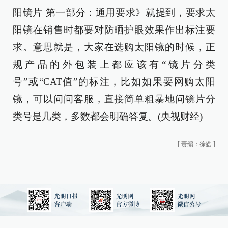
阳镜片 第一部分：通用要求》就提到，要求太
阳镜在销售时都要对防晒护眼效果作出标注要
求。意思就是，大家在选购太阳镜的时候，正
规产品的外包装上都应该有“镜片分类
号”或“CAT值”的标注，比如如果要网购太阳
镜，可以问问客服，直接简单粗暴地问镜片分
类号是几类，多数都会明确答复。(央视财经)
[
责编：徐皓
]