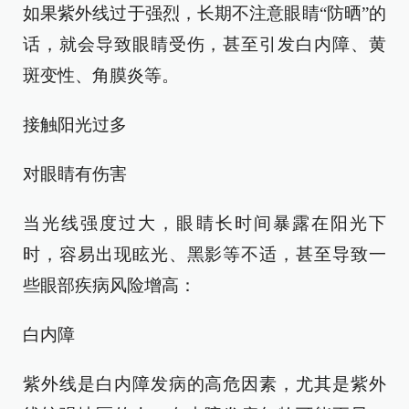
如果紫外线过于强烈，长期不注意眼睛“防晒”的
话，就会导致眼睛受伤，甚至引发白内障、黄
斑变性、角膜炎等。
接触阳光过多
对眼睛有伤害
当光线强度过大，眼睛长时间暴露在阳光下
时，容易出现眩光、黑影等不适，甚至导致一
些眼部疾病风险增高：
白内障
紫外线是白内障发病的高危因素，尤其是紫外