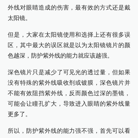
外线对眼睛造成的伤害，最有效的方式还是戴
太阳镜。
但是，大家在太阳镜使用和选择上还有很多误
区，其中最大的误区就是以为太阳镜镜片的颜
色越深，防护紫外线的能力就应该越强。
深色镜片只是减少了可见光的透过量，但如果
没有特殊的紫外线吸收剂或镀膜，深色镜片并
不能有效阻挡紫外线，反而颜色过深的墨镜，
可能会让瞳孔扩大，导致进入眼睛的紫外线量
更多了。
所以，防护紫外线的能力强不强，首先可以看