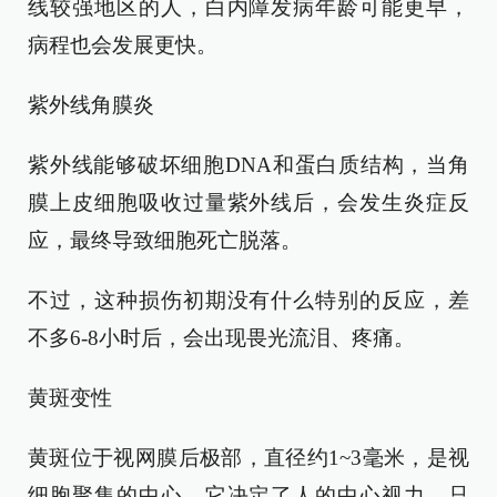
线较强地区的人，白内障发病年龄可能更早，
病程也会发展更快。
紫外线角膜炎
紫外线能够破坏细胞DNA和蛋白质结构，当角
膜上皮细胞吸收过量紫外线后，会发生炎症反
应，最终导致细胞死亡脱落。
不过，这种损伤初期没有什么特别的反应，差
不多6-8小时后，会出现畏光流泪、疼痛。
黄斑变性
黄斑位于视网膜后极部，直径约1~3毫米，是视
细胞聚集的中心。它决定了人的中心视力，只