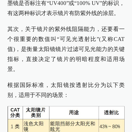
墨镜是否标注有“UV400”或“100% UV”的标识，
有这两种标识才表示镜片有防紫外线的涂层。
其次，关于镜片的紫外线阻隔能力，还要看一
个很重要的数值叫“可见光透射比”(又称CAT
值)，是衡量太阳镜镜片过滤可见光能力的关键
指标，直接决定了镜片的明暗程度和适用场
景。
根据国际标准，太阳镜按透射比分为以下类
别，适用于不同的场景：