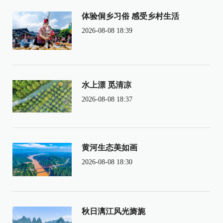
体验侗乡习俗 感受乡村生活
2026-08-08 18:39
水上漂 觅清凉
2026-08-08 18:37
黄河生态美如画
2026-08-08 18:30
秋日漓江风光旖旎