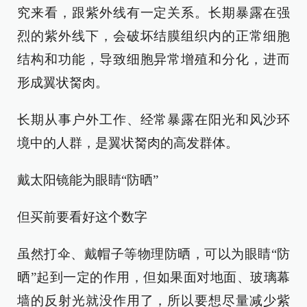
究来看，跟紫外线有一定关系。长期暴露在强
烈的紫外线下，会破坏结膜组织内的正常细胞
结构和功能，导致细胞异常增殖和分化，进而
形成翼状胬肉。
长期从事户外工作、经常暴露在阳光和风沙环
境中的人群，是翼状胬肉的高发群体。
戴太阳镜能为眼睛“防晒”
但买前要看好这个数字
虽然打伞、戴帽子等物理防晒，可以为眼睛“防
晒”起到一定的作用，但如果面对地面、玻璃幕
墙的反射光就没作用了，所以要想尽量减少紫