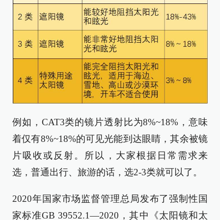
例如，CAT3类的镜片透射比为8%~18%，意味
着仅有8%~18%的可见光能到达眼睛，其余被镜
片吸收或反射。所以，大家根据日常需求来
选，普通出行、旅游的话，选2-3类就可以了。
2020年国家市场监督管理总局发布了强制性国
家标准GB 39552.1—2020，其中《太阳镜和太