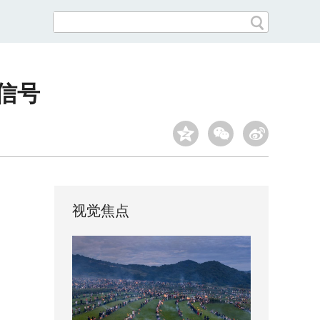
信号
视觉焦点