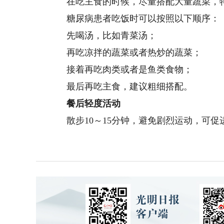
在吃主食的时候，尽量搭配大量蔬菜，特
糖尿病患者吃饭时可以按照以下顺序：
先喝汤，比如青菜汤；
再吃凉拌的蔬菜或者热炒的蔬菜；
接着再吃肉类或者是鱼类食物；
最后再吃主食，建议粗细搭配。
餐后轻度活动
散步10～15分钟，避免剧烈运动，可促