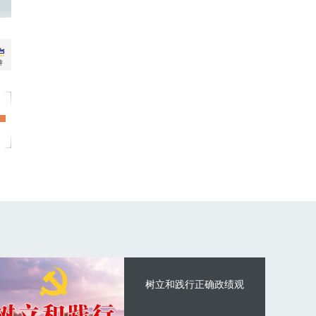
树立和践行正确政绩观