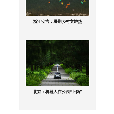
浙江安吉：暑期乡村文旅热
北京：机器人在公园“上岗”