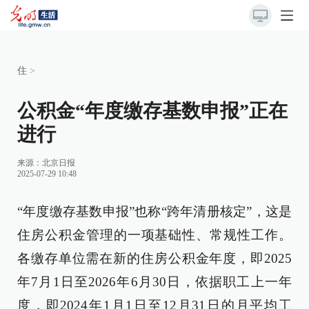
住
>
公积金“年度缴存基数申报”正在
进行
来源：
北京日报
2025-07-29 10:48
“年度缴存基数申报”也称“跨年清册核定”，这是
住房公积金管理的一项基础性、常规性工作。
各缴存单位需在新的住房公积金年度，即2025
年7月1日至2026年6月30日，依据职工上一年
度，即2024年1月1日至12月31日的月平均工