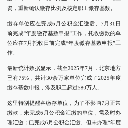
资，重新确认缴存比例及核定职工缴存基数。
缴存单位应在完成6月公积金汇缴后、7月31日
前完成“年度缴存基数申报”工作，托收缴款的单
位应在7月托收日前完成“年度缴存基数申报”工
作。
最新统计数据显示，截至2025年7月，北京地方
已有75%，共计30余万家单位完成了2025年度
缴存基数申报，涉及职工超过580万人。
这里特别提醒各缴存单位，为了不影响7月正常
缴款，未完成6月公积金汇缴的单位，需及时办
理汇缴；已完成6月公积金汇缴、但未办理“年度