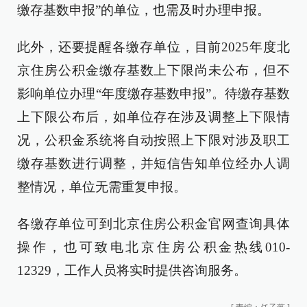
缴存基数申报”的单位，也需及时办理申报。
此外，还要提醒各缴存单位，目前2025年度北
京住房公积金缴存基数上下限尚未公布，但不
影响单位办理“年度缴存基数申报”。待缴存基数
上下限公布后，如单位存在涉及调整上下限情
况，公积金系统将自动按照上下限对涉及职工
缴存基数进行调整，并短信告知单位经办人调
整情况，单位无需重复申报。
各缴存单位可到北京住房公积金官网查询具体
操作，也可致电北京住房公积金热线010-
12329，工作人员将实时提供咨询服务。