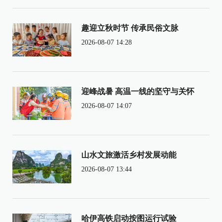
趣迎立秋时节 传承民俗文脉
2026-08-07 14:28
迎峰战暑 高温一线的坚守与关怀
2026-08-07 14:07
山水文旅激活乡村发展动能
2026-08-07 13:44
哈伊高铁启动按图运行试验