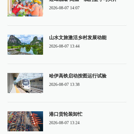
2026-08-07 14:07
山水文旅激活乡村发展动能
2026-08-07 13:44
哈伊高铁启动按图运行试验
2026-08-07 13:38
港口货轮装卸忙
2026-08-07 13:24