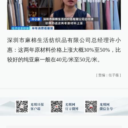
深圳市麻棉生活纺织品有限公司总经理许小
惠：这两年原材料价格上涨大概30%至50%，比
较好的纯亚麻一般在40元/米至50元/米。
[
责编：任子薇
]