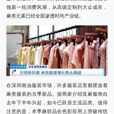
领新一轮消费风潮，从高级定制到大众成衣，
麻类元素已经全面渗透时尚产业链。
在深圳南油服装市场，许多服装店里都摆放着
麻类服装的当季新品。据商家介绍亚麻服饰自
去年下半年兴起，如今已跃居主流品类。值得
注意的是，本季麻纺品在色彩应用上突破传统