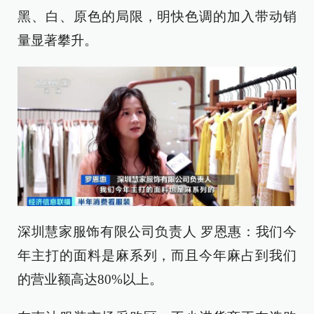
黑、白、原色的局限，明快色调的加入带动销
量显著攀升。
深圳慧家服饰有限公司负责人 罗恩惠：我们今
年主打的面料是麻系列，而且今年麻占到我们
的营业额高达80%以上。