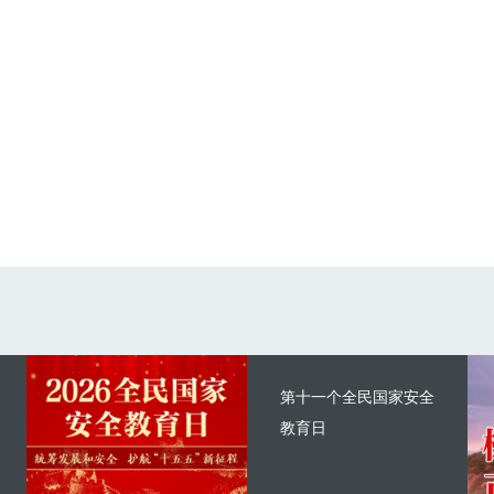
第十一个全民国家安全
教育日