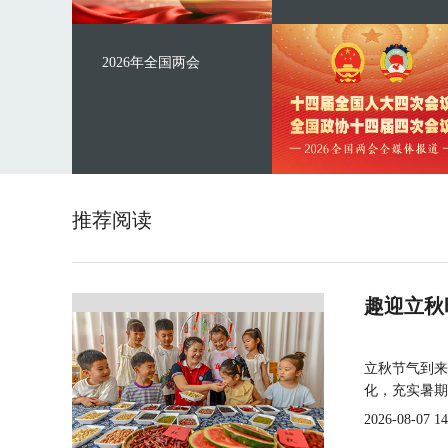
2026年全国两会
推荐阅读
趣迎立秋
立秋节气到来
化，充实暑期
2026-08-07 14