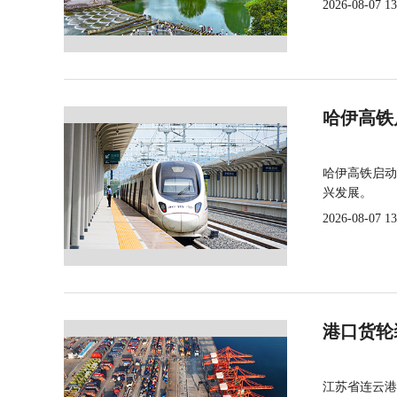
2026-08-07 13
哈伊高铁
哈伊高铁启动
兴发展。
2026-08-07 13
港口货轮
江苏省连云港