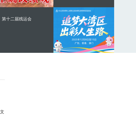
第十二届残运会
文