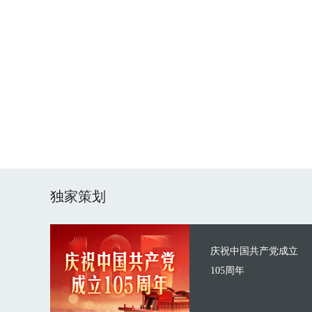
独家策划
庆祝中国共产党成立
105周年