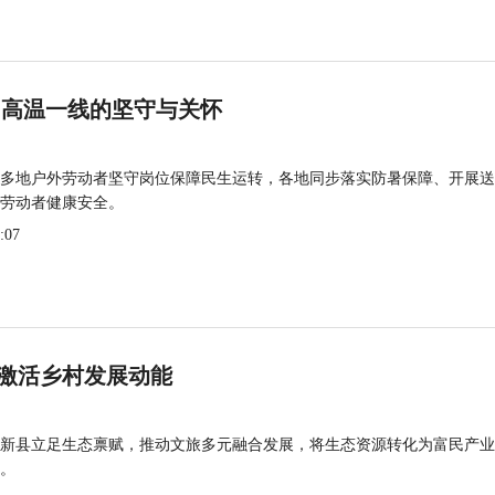
 高温一线的坚守与关怀
多地户外劳动者坚守岗位保障民生运转，各地同步落实防暑保障、开展送
劳动者健康安全。
:07
激活乡村发展动能
新县立足生态禀赋，推动文旅多元融合发展，将生态资源转化为富民产业
。