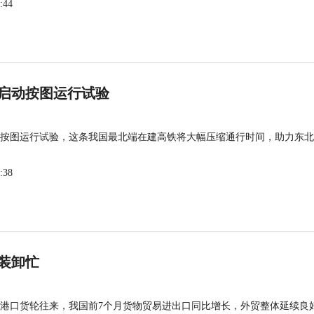
:44
启动按图运行试验
按图运行试验，这条我国最北端在建高铁将大幅压缩通行时间，助力东北
:38
装卸忙
港口货轮往来，我国前7个月货物贸易进出口同比增长，外贸整体延续良