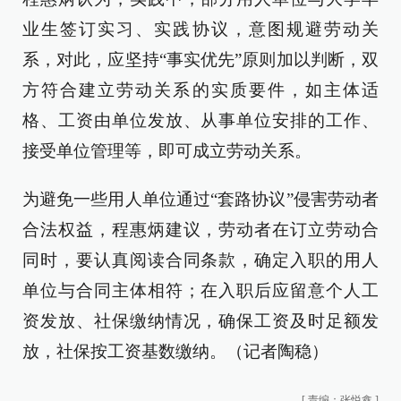
业生签订实习、实践协议，意图规避劳动关
系，对此，应坚持“事实优先”原则加以判断，双
方符合建立劳动关系的实质要件，如主体适
格、工资由单位发放、从事单位安排的工作、
接受单位管理等，即可成立劳动关系。
为避免一些用人单位通过“套路协议”侵害劳动者
合法权益，程惠炳建议，劳动者在订立劳动合
同时，要认真阅读合同条款，确定入职的用人
单位与合同主体相符；在入职后应留意个人工
资发放、社保缴纳情况，确保工资及时足额发
放，社保按工资基数缴纳。（记者陶稳）
[
责编：张悦鑫
]