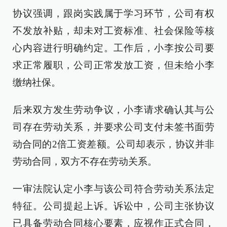
协议强调，跟岗实践属于学习环节，公司有权
不发放补贴，却未对工资标准、社会保险等核
心内容进行明确约定。工作后，小李按公司要
求正常履职，公司正常发放工资，但未给小李
缴纳社保。
后来双方发生劳动争议，小李请求确认其与公
司存在劳动关系，并要求公司支付未签书面劳
动合同的2倍工资差额。公司却表示，协议并非
劳动合同，双方不存在劳动关系。
一审法院认定小李与该公司符合劳动关系法定
特征。公司提起上诉。诉讼中，公司主张协议
已具备劳动合同核心要素，应视作正式合同，