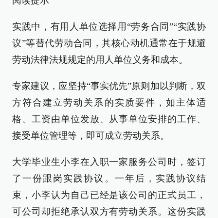
阅读提示
实践中，有用人单位选择用“劳务合同”“实践协
议”等替代劳动合同，其核心动机通常在于规避
劳动法律法规规定的用人单位义务和成本。
专家建议，应坚持“事实优先”原则加以判断，双
方符合建立劳动关系的实质要件，如主体适
格、工资由单位发放、从事单位安排的工作、
接受单位管理等，即可成立劳动关系。
大学毕业生小李在入职一家服务公司时，签订
了一份跟岗实践协议。一年后，实践协议结
束，小李认为自己已经是该公司的正式员工，
可公司却拒绝承认双方有劳动关系。这份实践