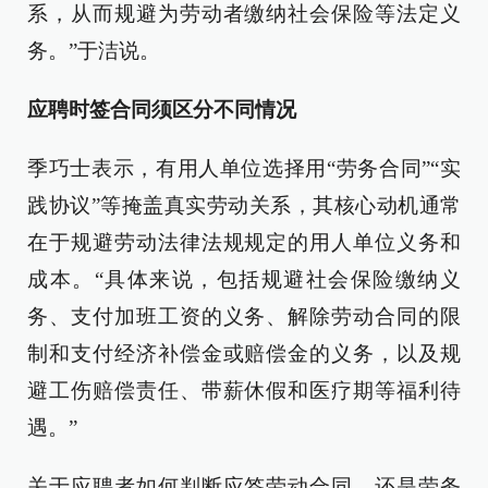
系，从而规避为劳动者缴纳社会保险等法定义
务。”于洁说。
应聘时签合同须区分不同情况
季巧士表示，有用人单位选择用“劳务合同”“实
践协议”等掩盖真实劳动关系，其核心动机通常
在于规避劳动法律法规规定的用人单位义务和
成本。“具体来说，包括规避社会保险缴纳义
务、支付加班工资的义务、解除劳动合同的限
制和支付经济补偿金或赔偿金的义务，以及规
避工伤赔偿责任、带薪休假和医疗期等福利待
遇。”
关于应聘者如何判断应签劳动合同，还是劳务