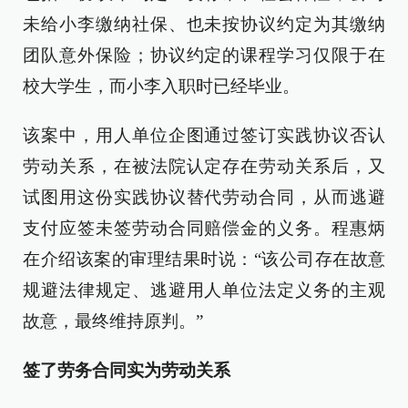
未给小李缴纳社保、也未按协议约定为其缴纳
团队意外保险；协议约定的课程学习仅限于在
校大学生，而小李入职时已经毕业。
该案中，用人单位企图通过签订实践协议否认
劳动关系，在被法院认定存在劳动关系后，又
试图用这份实践协议替代劳动合同，从而逃避
支付应签未签劳动合同赔偿金的义务。程惠炳
在介绍该案的审理结果时说：“该公司存在故意
规避法律规定、逃避用人单位法定义务的主观
故意，最终维持原判。”
签了劳务合同实为劳动关系