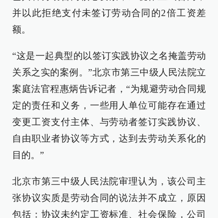
并以此拒绝支付未签订劳动合同的2倍工资差
额。
“这是一起典型的以签订实践协议之名掩盖劳动
关系之实的案例。”北京市第三中级人民法院立
案庭法官程惠炳告诉记者，“为规避劳动合同规
定的责任和义务，一些用人单位可能存在通过
变更工资支付主体、与劳动者签订实践协议、
自由职业者协议等方式，达到去劳动关系化的
目的。”
北京市第三中级人民法院审理认为，该公司主
张协议实质是劳动合同的说法并不成立，原因
包括：协议未约定工资标准、社会保险，公司