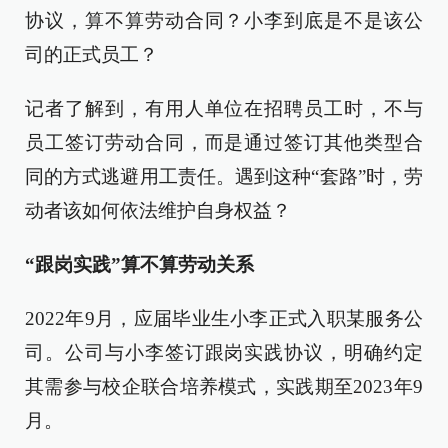
协议，算不算劳动合同？小李到底是不是该公
司的正式员工？
记者了解到，有用人单位在招聘员工时，不与
员工签订劳动合同，而是通过签订其他类型合
同的方式逃避用工责任。遇到这种“套路”时，劳
动者该如何依法维护自身权益？
“跟岗实践”算不算劳动关系
2022年9月，应届毕业生小李正式入职某服务公
司。公司与小李签订跟岗实践协议，明确约定
其需参与校企联合培养模式，实践期至2023年9
月。