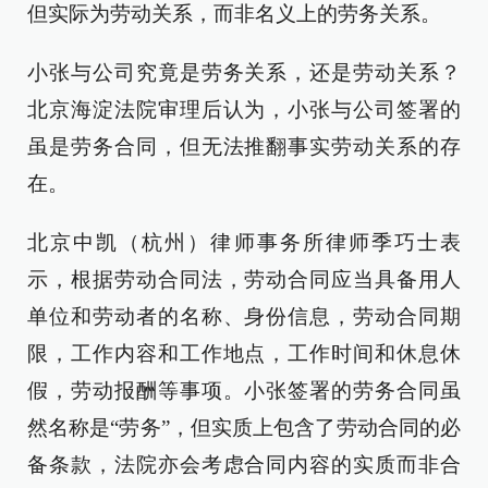
但实际为劳动关系，而非名义上的劳务关系。
小张与公司究竟是劳务关系，还是劳动关系？
北京海淀法院审理后认为，小张与公司签署的
虽是劳务合同，但无法推翻事实劳动关系的存
在。
北京中凯（杭州）律师事务所律师季巧士表
示，根据劳动合同法，劳动合同应当具备用人
单位和劳动者的名称、身份信息，劳动合同期
限，工作内容和工作地点，工作时间和休息休
假，劳动报酬等事项。小张签署的劳务合同虽
然名称是“劳务”，但实质上包含了劳动合同的必
备条款，法院亦会考虑合同内容的实质而非合