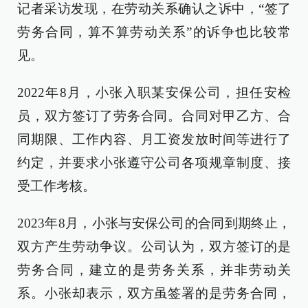
记者采访发现，在劳动关系确认之诉中，“签了
劳务合同，算不算劳动关系”的诉争也比较常
见。
2022年8月，小张入职某安保公司，担任安检
员，双方签订了劳务合同。合同对甲乙方、合
同期限、工作内容、月工资发放时间等进行了
约定，并要求小张遵守公司各项规章制度、接
受工作考核。
2023年8月，小张与安保公司的合同到期终止，
双方产生劳动争议。公司认为，双方签订的是
劳务合同，建立的是劳务关系，并非劳动关
系。小张却表示，双方虽签署的是劳务合同，