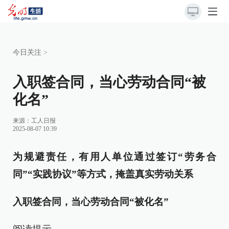
今日关注
>
入职签合同，当心劳动合同“被
化名”
来源：
工人日报
2025-08-07 10:39
为规避责任，有用人单位通过签订“劳务合
同”“实践协议”等方式，掩盖真实劳动关系
入职签合同，当心劳动合同“被化名”