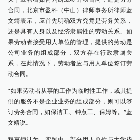
合同，北京市盈科（中山）律师事务所律师蓝
文靖表示，应首先明确双方究竟是劳务关系，
还是具有人身以及经济隶属性的劳动关系。如
果劳动者接受用人单位的管理，提供的劳动是
公司业务的组成部分，双方存在行政隶属关
系，在此情况下，劳动者应与用人单位签订劳
动合同。
“如果劳动者从事的工作为临时性工作，或其提
供的服务不是企业业务的组成部分，则可以签
订劳务合同，如保洁工、钟点工、保姆等。”蓝
文靖说。
程惠炳认为，实践中，部分用人单位与大学毕