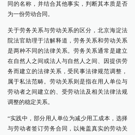
同的名称，并结合其他事实，判断其本质是否
为一份劳动合同。
关于劳务关系与劳动关系的区分，北京海淀法
院法官助理于洁解释道，劳务关系和劳动关系
是两种不同的法律关系。劳务关系通常是建立
在自然人之间或法人与自然人之间、因提供劳
务而建立的法律关系，受民事法律规范调整，
属于私法范畴。劳动关系则是指在用人单位与
劳动者之间建立的、受劳动法及相关法律法规
调整的稳定关系。
“实践中，部分用人单位为减少用工成本，选择
与劳动者签订劳务合同，以掩盖真实的劳动关