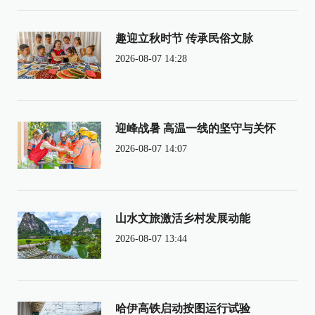
趣迎立秋时节 传承民俗文脉
2026-08-07 14:28
迎峰战暑 高温一线的坚守与关怀
2026-08-07 14:07
山水文旅激活乡村发展动能
2026-08-07 13:44
哈伊高铁启动按图运行试验