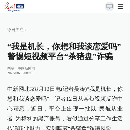
今日关注
>
“我是机长，你想和我谈恋爱吗”
警惕短视频平台“杀猪盘”诈骗
来源：
中国新闻网
2025-08-13 08:59
中新网北京8月12日电(记者吴涛)“我是机长，你
想和我谈恋爱吗”。记者12日从某短视频反诈中
心获悉，近日，平台上出现一批以“民航从业
者”为标签的黑产账号，看似通过分享工作生活
传递职业魅力，实则暗藏“杀猪盘”诈骗风险。