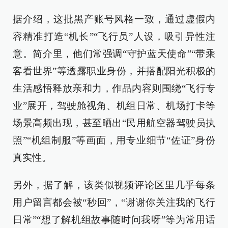
据介绍，这批黑产账号风格一致，通过虚假内
容精准打造“机长”“飞行员”人设，吸引异性注
意。简介里，他们常强调“守护蓝天使命”“带乘
客看世界”等透露职业身份，并搭配阳光积极的
生活感悟释放亲和力，作品内容则围绕“飞行专
业”展开，驾驶舱视角、机组日常、机场打卡等
场景高频出现，甚至晒出“民用航空器驾驶员执
照”“机组制服”等画面，用专业细节“佐证”身份
真实性。
另外，据了解，该类似视频评论区里几乎每条
用户留言都会被“秒回”，“谢谢你关注我的飞行
日常”“想了解机组故事随时问我呀”等为常用话