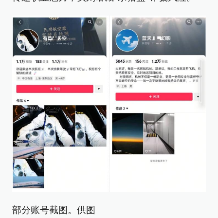
部分账号截图。供图