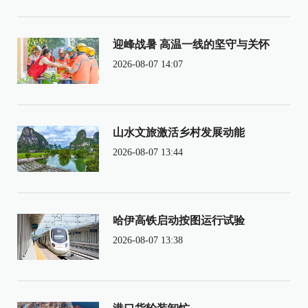
迎峰战暑 高温一线的坚守与关怀
2026-08-07 14:07
山水文旅激活乡村发展动能
2026-08-07 13:44
哈伊高铁启动按图运行试验
2026-08-07 13:38