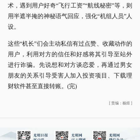
术，遇到用户好奇“飞行工资”“航线秘密”等，则
用半遮半掩的神秘语气回应，强化“机组人员”人
设。
这些“机长”们会主动私信有过点赞、收藏动作的
用户，利用对方的信任和好感将其引导至站外
进行诈骗。先说想和对方谈恋爱，再通过男女
朋友的关系引导受害人加入投资项目、下载理
财软件甚至直接转账。(完)
[
责编：杨煜
]