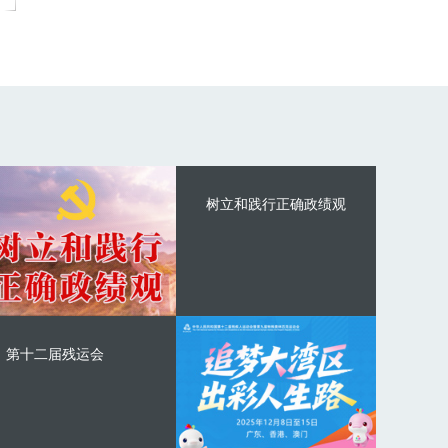
树立和践行正确政绩观
第十二届残运会