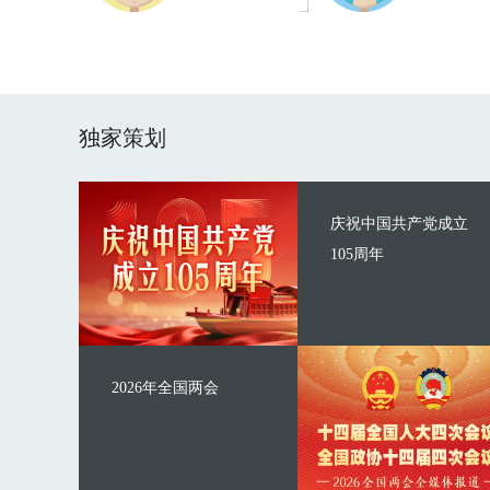
独家策划
庆祝中国共产党成立
105周年
2026年全国两会