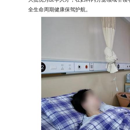
全生命周期健康保驾护航。