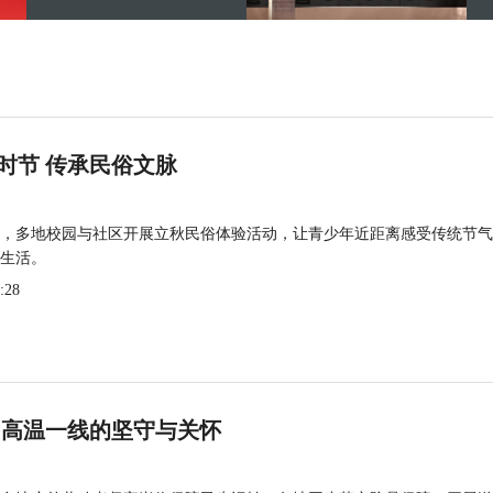
时节 传承民俗文脉
，多地校园与社区开展立秋民俗体验活动，让青少年近距离感受传统节气
生活。
:28
 高温一线的坚守与关怀