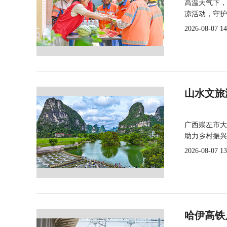
高温天气下，
凉活动，守护
2026-08-07 14
山水文旅
广西崇左市大
助力乡村振兴
2026-08-07 13
哈伊高铁