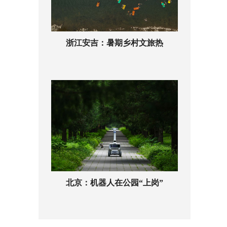
浙江安吉：暑期乡村文旅热
北京：机器人在公园“上岗”