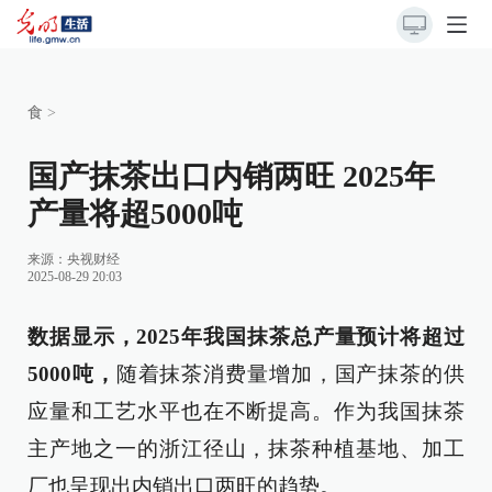
食
>
国产抹茶出口内销两旺 2025年
产量将超5000吨
来源：
央视财经
2025-08-29 20:03
数据显示，2025年我国
抹茶
总产量预计将超过
5000吨，
随着抹茶消费量增加，国产抹茶的供
应量和工艺水平也在不断提高。作为我国抹茶
主产地之一的浙江径山，抹茶种植基地、加工
厂也呈现出内销出口两旺的趋势。