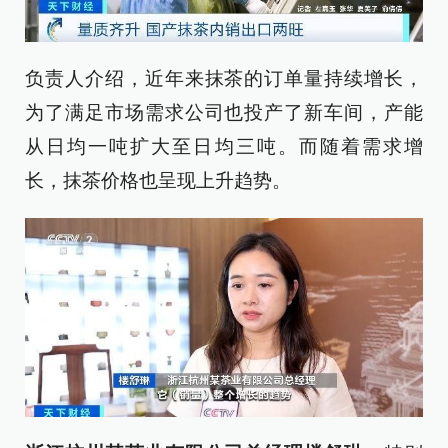
负责人介绍，近年来抹茶的订单量持续增长，
为了满足市场需求公司也投产了新车间，产能
从日均一吨扩大至日均三吨。而随着需求增
长，抹茶价格也呈现上升趋势。