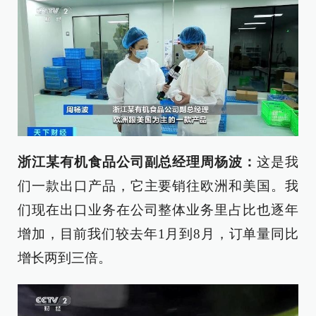
浙江某有机食品公司副总经理周杨波：
这是我
们一款出口产品，它主要销往欧洲和美国。我
们现在出口业务在公司整体业务里占比也逐年
增加，目前我们较去年1月到8月，订单量同比
增长两到三倍。