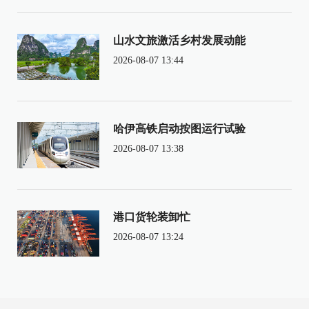
山水文旅激活乡村发展动能
2026-08-07 13:44
哈伊高铁启动按图运行试验
2026-08-07 13:38
港口货轮装卸忙
2026-08-07 13:24