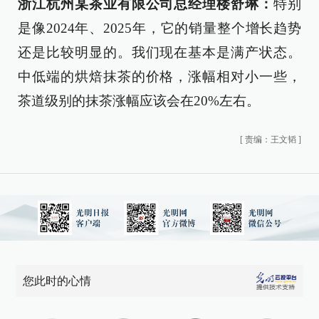
浙江杭州某茶业有限公司总经理楼舒琳：
特别
是像2024年、2025年，它的销量整个增长趋势
还是比较明显的。我们现在基本是满产状态。
中低端的烘焙抹茶的价格，涨幅相对小一些，
茶道级别的抹茶涨幅应该会在20%左右。
[
责编：王文韬
]
您此时的心情