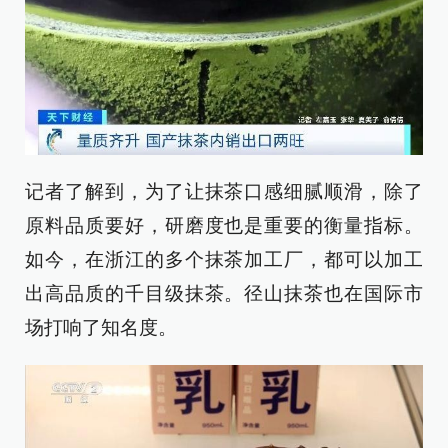
记者了解到，为了让抹茶口感细腻顺滑，除了
原料品质要好，研磨度也是重要的衡量指标。
如今，在浙江的多个抹茶加工厂，都可以加工
出高品质的千目级抹茶。径山抹茶也在国际市
场打响了知名度。