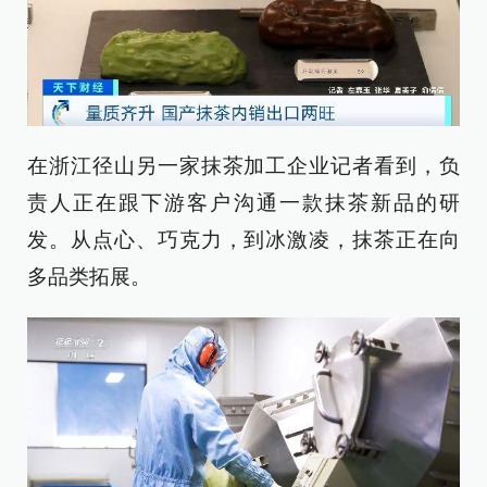
在浙江径山另一家抹茶加工企业记者看到，负
责人正在跟下游客户沟通一款抹茶新品的研
发。从点心、巧克力，到冰激凌，抹茶正在向
多品类拓展。