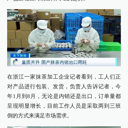
在浙江一家抹茶加工企业记者看到，工人们正
对产品进行包装、发货，负责人告诉记者，今
年1月到8月，无论是内销还是出口，订单量都
呈现明显增长，目前工作人员是采取两到三班
倒的方式来满足市场需求。