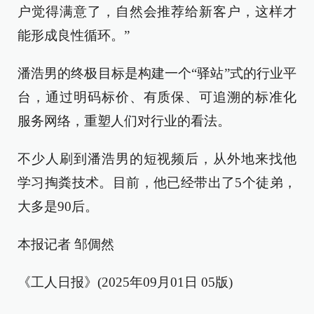
户觉得满意了，自然会推荐给新客户，这样才
能形成良性循环。”
潘浩男的终极目标是构建一个“驿站”式的行业平
台，通过明码标价、有质保、可追溯的标准化
服务网络，重塑人们对行业的看法。
不少人刷到潘浩男的短视频后，从外地来找他
学习掏粪技术。目前，他已经带出了5个徒弟，
大多是90后。
本报记者 邹倜然
《工人日报》(2025年09月01日 05版)