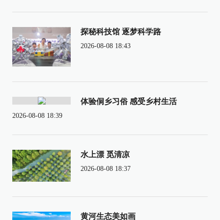
探秘科技馆 逐梦科学路
2026-08-08 18:43
体验侗乡习俗 感受乡村生活
2026-08-08 18:39
水上漂 觅清凉
2026-08-08 18:37
黄河生态美如画