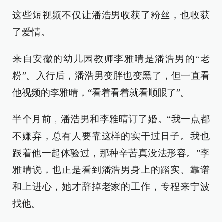
这些短视频不仅让潘浩男收获了粉丝，也收获
了爱情。
来自安徽的幼儿园教师李雅晴是潘浩男的“老
粉”。入行后，潘浩男变胖也变黑了，但一直看
他视频的李雅晴，“看着看着就看顺眼了”。
半个月前，潘浩男和李雅晴订了婚。“我一点都
不嫌弃，总有人要靠这样的实干过日子。我也
跟着他一起体验过，那种辛苦真没法形容。”李
雅晴说，也正是看到潘浩男身上的踏实、靠谱
和上进心，她才辞掉老家的工作，专程来宁波
找他。