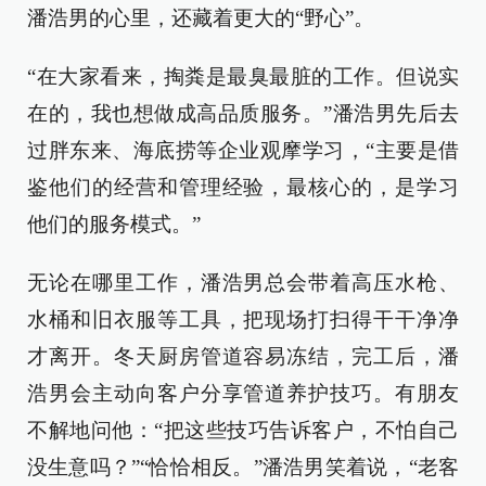
潘浩男的心里，还藏着更大的“野心”。
“在大家看来，掏粪是最臭最脏的工作。但说实
在的，我也想做成高品质服务。”潘浩男先后去
过胖东来、海底捞等企业观摩学习，“主要是借
鉴他们的经营和管理经验，最核心的，是学习
他们的服务模式。”
无论在哪里工作，潘浩男总会带着高压水枪、
水桶和旧衣服等工具，把现场打扫得干干净净
才离开。冬天厨房管道容易冻结，完工后，潘
浩男会主动向客户分享管道养护技巧。有朋友
不解地问他：“把这些技巧告诉客户，不怕自己
没生意吗？”“恰恰相反。”潘浩男笑着说，“老客