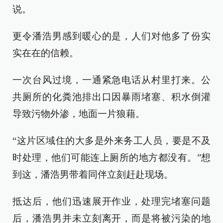
说。
更令潘浩男感到暖心的是，人们对他多了份实
实在在的信赖。
一次台风过境，一通紧急电话从村里打来。公
共厕所的化粪池排出口因暴雨堵塞、积水倒灌
导致污物外渗，地面一片狼藉。
“这片区域住的大多是外来务工人员，要是不及
时处理，他们可能连上厕所的地方都没有。”想
到这，潘浩男带着同伴立刻赶赴现场。
抵达后，他们迅速展开作业，处理完堵塞问题
后，潘浩男并未立刻离开，而是将被污染的地