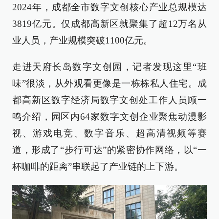
2024年，成都全市数字文创核心产业总规模达
3819亿元。仅成都高新区就聚集了超12万名从
业人员，产业规模突破1100亿元。
走进天府长岛数字文创园，记者发现这里“班
味”很淡，从外观看更像是一栋栋私人住宅。成
都高新区数字经济局数字文创处工作人员顾一
鸣介绍，园区内64家数字文创企业聚焦动漫影
视、游戏电竞、数字音乐、超高清视频等赛
道，形成了“步行可达”的紧密协作网络，以“一
杯咖啡的距离”串联起了产业链的上下游。