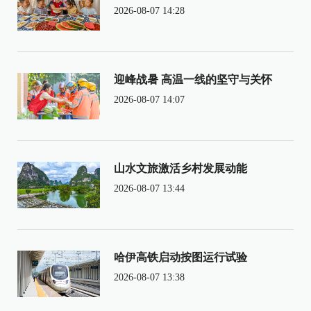
2026-08-07 14:28
迎峰战暑 高温一线的坚守与关怀
2026-08-07 14:07
山水文旅激活乡村发展动能
2026-08-07 13:44
哈伊高铁启动按图运行试验
2026-08-07 13:38