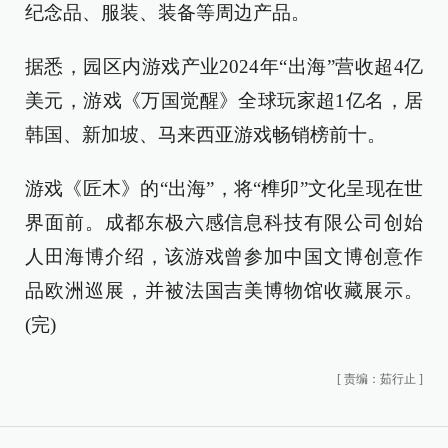
纪念品、服装、装备等周边产品。
据悉，园区内游戏产业2024年“出海”营收超4亿
美元，游戏《万国觉醒》全球玩家超1亿名，居
韩国、新加坡、马来西亚游戏畅销榜前十。
游戏《匠木》的“出海”，将“榫卯”文化呈现在世
界面前。成都东极六感信息科技有限公司创始
人田海博介绍，该游戏曾参加中国文博创意作
品欧洲巡展，并被法国吉美博物馆收藏展示。
(完)
[
责编：茹行止
]