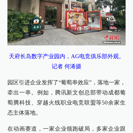
天府长岛数字产业园内，AG电竞俱乐部外观。
记者 何浠摄
园区引进企业发挥了“葡萄串效应”，落地一家，
牵出一串。例如，腾讯新文创总部带动成都葡
萄腾科技、穿越火线职业电竞联盟等50余家生
态主体落地。
在动画赛道，一家企业领跑破局，多家企业跟