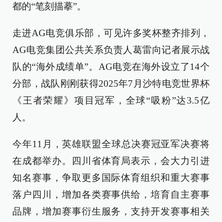
都的“笔刻描摹”。
走进AG电竞俱乐部，可见许多奖杯整齐排列，
AG电竞集团公共关系负责人葛雷向记者展示战
队的“海外成绩单”。AG电竞在海外设立了14个
分部，战队刚刚获得2025年7月沙特电竞世界杯
《王者荣耀》项目冠军，全球“吸粉”达3.5亿
人。
今年11月，英雄联盟全球总决赛冠亚军决赛将
在成都举办。四川省体育局表示，会大力引进
知名赛事，争取更多国际体育组织和重大赛事
落户四川，增加各类赛事供给，培育自主赛事
品牌，增加赛事衍生服务，支持开发赛事相关