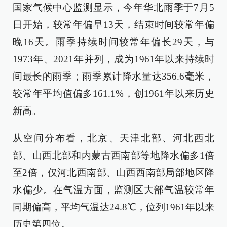
国家气候中心监测显示，今年华北雨季于7月5
日开始，较常年偏早13天，结束时间较常年偏
晚16天。雨季持续时间较常年偏长29天，与
1973年、2021年并列，成为1961年以来持续时
间最长的雨季；雨季累计降水量达356.6毫米，
较常年平均值偏多161.1%，创1961年以来历史
新高。
从空间分布看，北京、天津北部、河北西北
部、山西北部和内蒙古西南部等地降水偏多1倍
至2倍，仅河北西南部、山西西南部局部地区降
水偏少。在气温方面，监测区大部气温较常年
同期偏高，平均气温达24.8℃，位列1961年以来
历史第四位。