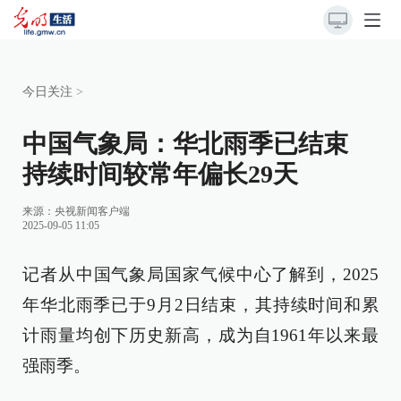
今日关注
>
中国气象局：华北雨季已结束
持续时间较常年偏长29天
来源：
央视新闻客户端
2025-09-05 11:05
记者从中国气象局国家气候中心了解到，2025
年华北雨季已于9月2日结束，其持续时间和累
计雨量均创下历史新高，成为自1961年以来最
强雨季。