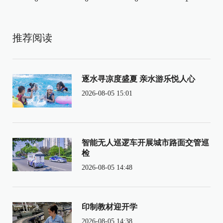
推荐阅读
逐水寻凉度盛夏 亲水游乐悦人心
2026-08-05 15:01
智能无人巡逻车开展城市路面交管巡
检
2026-08-05 14:48
印制教材迎开学
2026-08-05 14:38