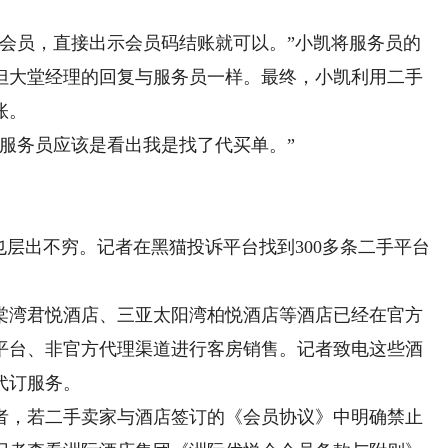
员，直接出示会员码结账就可以。”小凯将服务员的
但大堂经理的回复与服务员一样。最终，小凯利用二手
账。
务员应该是看出我是找了代买单。”
层出不穷。记者在黑猫投诉平台找到300多条二手平台
湾君悦酒店、三亚太阳湾柏悦酒店等酒店已经在官方
平台、非官方代理渠道进行客房销售。记者致电这些酒
代订服务。
，若二手卖家与酒店签订的《会员协议》中明确禁止