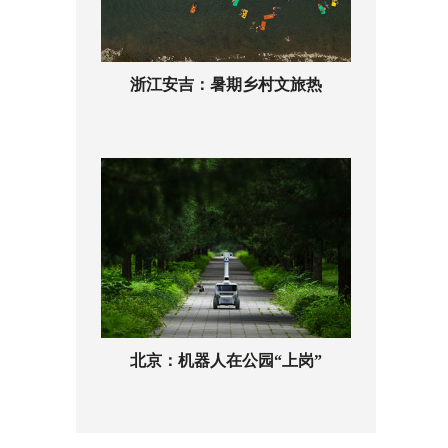
浙江安吉：暑期乡村文旅热
北京：机器人在公园“上岗”