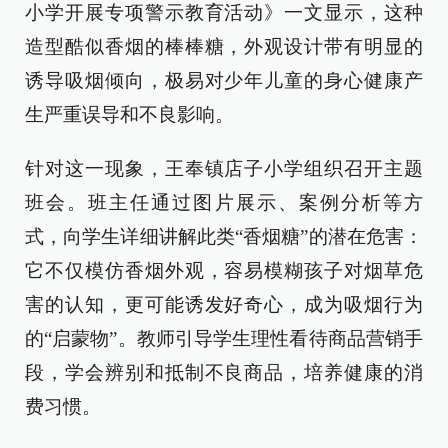
小学开展专项警示教育活动》一文显示，这种
造型酷似香烟的棒棒糖，外观设计带有明显的
诱导吸烟倾向，极易对少年儿童的身心健康产
生严重误导和不良影响。
针对这一现象，王奉镇店子小学组织召开主题
班会。班主任通过图片展示、案例分析等方
式，向学生详细讲解此类“香烟糖”的潜在危害：
它不仅模仿香烟外观，容易模糊孩子对烟草危
害的认知，更可能诱发好奇心，成为吸烟行为
的“启蒙物”。教师引导学生理性看待商品营销手
段，学会辨别和抵制不良商品，培养健康的消
费习惯。