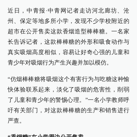
近日，中青报·中青网记者走访河北廊坊、沧
州、保定等地多所小学，发现不少学校附近的
超市在公开售卖这款香烟造型棒棒糖。一名家
长告诉记者，这款棒棒糖的外形和吸食动作与
真实吸烟高度相似，容易让好奇心强的儿童和
青少年对吸烟行为产生兴趣并加以模仿。
“仿烟棒棒糖将吸烟这个有害行为与吃糖这种愉
快体验联系起来，淡化了吸烟的危害性，削弱
了儿童和青少年的警惕心理。”一名小学教师呼
吁有关部门，对这款棒棒糖的生产和销售进行
严查。