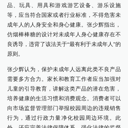
品、玩具、用具和游戏游艺设备、游乐设施
等，应当符合国家或者行业标准，不得危害未
成年人的人身安全和身心健康。张少辉指出，
仿烟棒棒糖的设计对未成年人身心健康存在不
良诱导，违背了该法关于“最有利于未成年人”的
原则。
张少辉认为，保护未成年人远离此类不良产品
需要多方合力。家长和教育工作者应当加强对
儿童的引导教育，讲解这类产品的潜在危害，
培养健康的生活习惯和消费观念。消费者可以
向市场监督管理部门举报校园周边的违规销售
行为，通过行政力量净化校园周边环境。此
外，还应完善法律保障体系，强化法律的监督