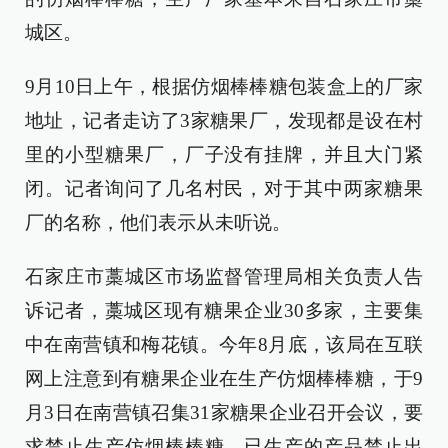
城区。
9月10日上午，根据仿烟棒棒糖包装盒上的厂家
地址，记者走访了3家糖果厂，发现都是设在村
里的小型糖果厂，厂子没有挂牌，并且大门紧
闭。记者询问了几名村民，对于其中两家糖果
厂的名称，他们表示从未听说。
石家庄市藁城区市场监督管理局相关负责人告
诉记者，藁城区现有糖果企业30多家，主要集
中在南营镇和梅花镇。今年8月底，该局在互联
网上注意到有糖果企业在生产仿烟棒棒糖，于9
月3日在南营镇召集31家糖果企业召开会议，要
求禁止生产仿烟棒棒糖，已生产的产品禁止出