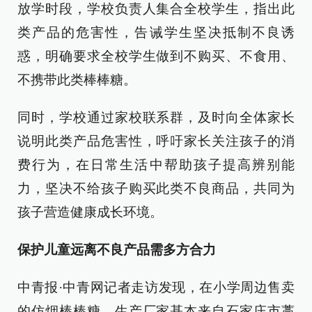
放学时段，学校负责人集合全校学生，指出此
类产品的危害性，告诫学生坚决抵制不良诱
惑，明确要求全校学生做到不购买、不食用、
不携带此类棒棒糖。
同时，学校通过家校联系群，及时向全体家长
说明此类产品危害性，呼吁家长关注孩子的消
费行为，在日常生活中帮助孩子提高辨别能
力，坚决不给孩子购买此类不良商品，共同为
孩子营造健康成长环境。
保护儿童远离不良产品需多方合力
中青报·中青网记者走访发现，在小学周边售卖
的仿烟棒棒糖，生产厂家基本来自石家庄市藁