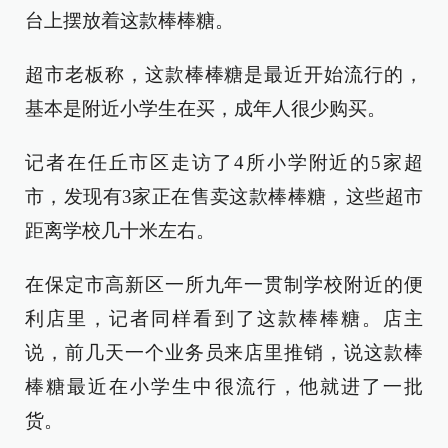
台上摆放着这款棒棒糖。
超市老板称，这款棒棒糖是最近开始流行的，
基本是附近小学生在买，成年人很少购买。
记者在任丘市区走访了4所小学附近的5家超
市，发现有3家正在售卖这款棒棒糖，这些超市
距离学校几十米左右。
在保定市高新区一所九年一贯制学校附近的便
利店里，记者同样看到了这款棒棒糖。店主
说，前几天一个业务员来店里推销，说这款棒
棒糖最近在小学生中很流行，他就进了一批
货。