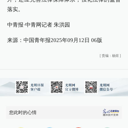
落实。
中青报·中青网记者 朱洪园
来源：中国青年报2025年09月12日 06版
[
责编：杨煜
]
您此时的心情