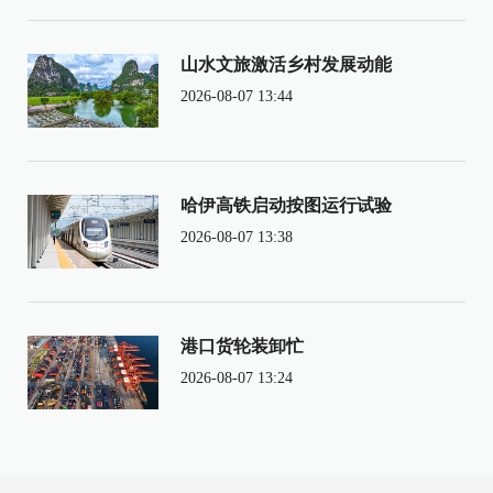
山水文旅激活乡村发展动能
2026-08-07 13:44
哈伊高铁启动按图运行试验
2026-08-07 13:38
港口货轮装卸忙
2026-08-07 13:24