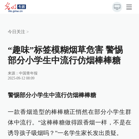
今日关注
>
“趣味”标签模糊烟草危害 警惕
部分小学生中流行仿烟棒棒糖
来源：
中国青年报
2025-09-12 08:09
警惕部分小学生中流行仿烟棒棒糖
一款香烟造型的棒棒糖正悄然在部分小学生群
体中流行。“这棒棒糖做得跟香烟一样，不是在
诱导孩子吸烟吗？”一名学生家长发出质疑。