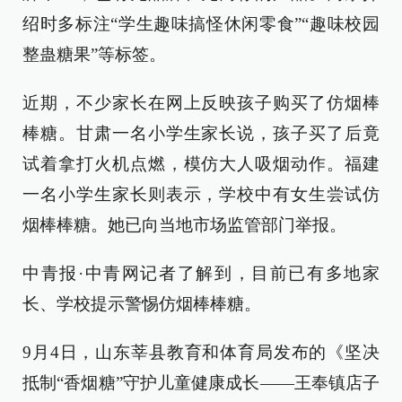
绍时多标注“学生趣味搞怪休闲零食”“趣味校园
整蛊糖果”等标签。
近期，不少家长在网上反映孩子购买了仿烟棒
棒糖。甘肃一名小学生家长说，孩子买了后竟
试着拿打火机点燃，模仿大人吸烟动作。福建
一名小学生家长则表示，学校中有女生尝试仿
烟棒棒糖。她已向当地市场监管部门举报。
中青报·中青网记者了解到，目前已有多地家
长、学校提示警惕仿烟棒棒糖。
9月4日，山东莘县教育和体育局发布的《坚决
抵制“香烟糖”守护儿童健康成长——王奉镇店子