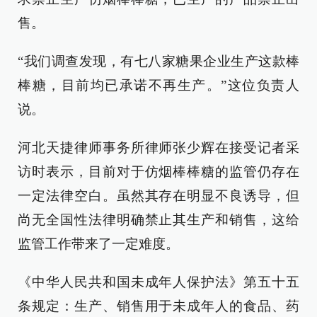
售。
“我们调查发现，有七八家糖果企业生产这款棒
棒糖，目前均已承诺不再生产。”这位负责人
说。
河北天捷律师事务所律师张少辉在接受记者采
访时表示，目前对于仿烟棒棒糖的监管仍存在
一定法律空白。虽然其存在明显不良诱导，但
尚无全国性法律明确禁止其生产和销售，这给
监管工作带来了一定难度。
《中华人民共和国未成年人保护法》第五十五
条规定：生产、销售用于未成年人的食品、药