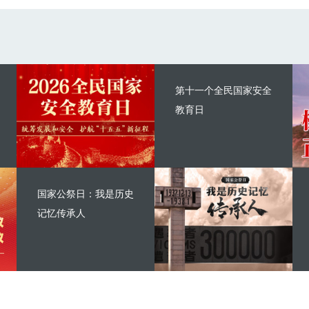
第十一个全民国家安全
教育日
国家公祭日：我是历史
记忆传承人