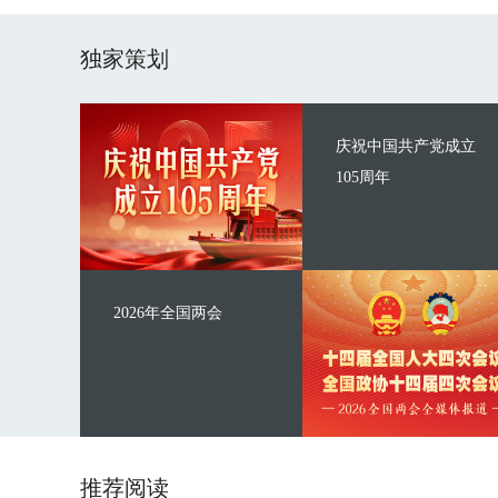
独家策划
庆祝中国共产党成立
105周年
2026年全国两会
推荐阅读