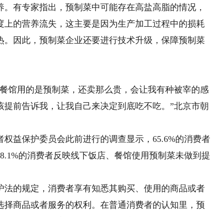
。有专家指出，预制菜中可能存在高盐高脂的情况，
度上的营养流失，这主要是因为生产加工过程中的损耗
热。因此，预制菜企业还要进行技术升级，保障预制菜
。
餐馆用的是预制菜，还卖那么贵，会让我有种被宰的感
该提前告诉我，让我自己来决定到底吃不吃。”北京市朝
益保护委员会此前进行的调查显示，65.6%的消费者
8.1%的消费者反映线下饭店、餐馆使用预制菜未做到提
法的规定，消费者享有知悉其购买、使用的商品或者
选择商品或者服务的权利。在普通消费者的认知里，预