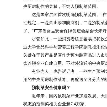
央厨房制作的菜肴，不纳入预制菜范围。
这是国家层面首次明确预制菜范围。“在
性规定，一是禁止添加防腐剂，二是预制菜
了。”广东省食品安全保障促进会副会长朱
尽管如此，一些消费者还是容易把餐饮企
业大学食品科学与营养工程学院副教授朱毅
关键在于其产品是否作为预包装商品进入市
饮连锁企业自建自用、不对外流通的中央厨
有业内人士也告诉记者，一些生产预制菜
用的中央厨房制作菜肴、再配送至各分店的
预制菜安全健康吗？
近年来，国内预制菜产业加速发展。天眼
状态的预制菜相关企业超7.4万家。