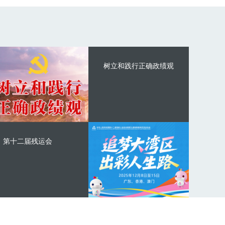
树立和践行正确政绩观
第十二届残运会