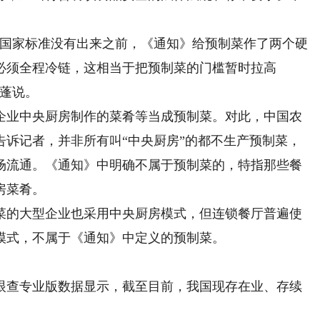
国家标准没有出来之前，《通知》给预制菜作了两个硬
必须全程冷链，这相当于把预制菜的门槛暂时拉高
丹蓬说。
业中央厨房制作的菜肴等当成预制菜。对此，中国农
告诉记者，并非所有叫“中央厨房”的都不生产预制菜，
场流通。《通知》中明确不属于预制菜的，特指那些餐
房菜肴。
的大型企业也采用中央厨房模式，但连锁餐厅普遍使
模式，不属于《通知》中定义的预制菜。
查专业版数据显示，截至目前，我国现存在业、存续