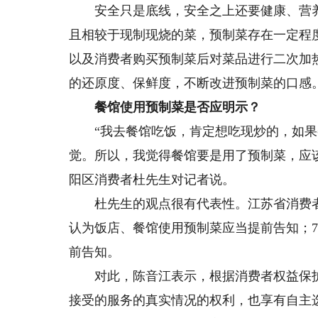
安全只是底线，安全之上还要健康、营养
且相较于现制现烧的菜，预制菜存在一定程
以及消费者购买预制菜后对菜品进行二次加
的还原度、保鲜度，不断改进预制菜的口感
餐馆使用预制菜是否应明示？
“我去餐馆吃饭，肯定想吃现炒的，如果
觉。所以，我觉得餐馆要是用了预制菜，应
阳区消费者杜先生对记者说。
杜先生的观点很有代表性。江苏省消费者权
认为饭店、餐馆使用预制菜应当提前告知；7
前告知。
对此，陈音江表示，根据消费者权益保护
接受的服务的真实情况的权利，也享有自主