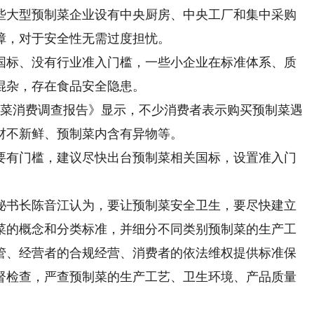
大型预制菜企业设有中央厨房、中央工厂和集中采购
障，对于安全性无需过度担忧。
标、没有行业准入门槛，一些小企业在标准体系、质
混杂，存在食品安全隐患。
制菜消费调查报告》显示，不少消费者表示购买预制菜遇
材不新鲜、预制菜内含有异物等。
有门槛，建议尽快出台预制菜相关国标，设置准入门
书长陈音江认为，要让预制菜安全卫生，要尽快建立
菜的概念和分类标准，并细分不同类别预制菜的生产工
管、经营者的合规经营、消费者的依法维权提供标准保
督检查，严查预制菜的生产工艺、卫生环境、产品质量